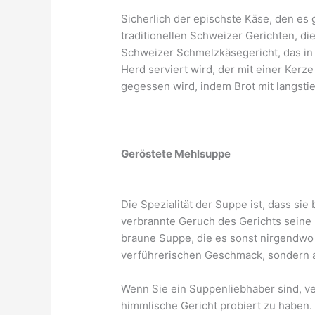
Sicherlich der epischste Käse, den es 
traditionellen Schweizer Gerichten, di
Schweizer Schmelzkäsegericht, das i
Herd serviert wird, der mit einer Kerze
gegessen wird, indem Brot mit langstie
Geröstete Mehlsuppe
Die Spezialität der Suppe ist, dass sie
verbrannte Geruch des Gerichts seine E
braune Suppe, die es sonst nirgendwo a
verführerischen Geschmack, sondern a
Wenn Sie ein Suppenliebhaber sind, ve
himmlische Gericht probiert zu haben.