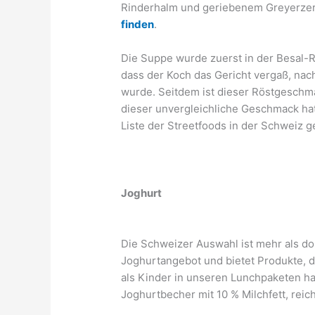
Rinderhalm und geriebenem Greyerzer
finden
.
Die Suppe wurde zuerst in der Besal-R
dass der Koch das Gericht vergaß, nach
wurde. Seitdem ist dieser Röstgesch
dieser unvergleichliche Geschmack ha
Liste der Streetfoods in der Schweiz 
Joghurt
Die Schweizer Auswahl ist mehr als do
Joghurtangebot und bietet Produkte, 
als Kinder in unseren Lunchpaketen hatt
Joghurtbecher mit 10 % Milchfett, reic