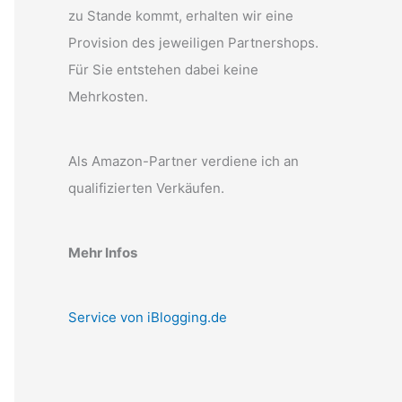
zu Stande kommt, erhalten wir eine
Provision des jeweiligen Partnershops.
Für Sie entstehen dabei keine
Mehrkosten.
Als Amazon-Partner verdiene ich an
qualifizierten Verkäufen.
Mehr Infos
Service von iBlogging.de