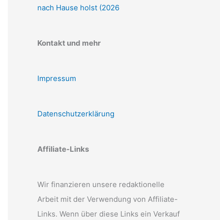
nach Hause holst (2026
Kontakt und mehr
Impressum
Datenschutzerklärung
Affiliate-Links
Wir finanzieren unsere redaktionelle
Arbeit mit der Verwendung von Affiliate-
Links. Wenn über diese Links ein Verkauf