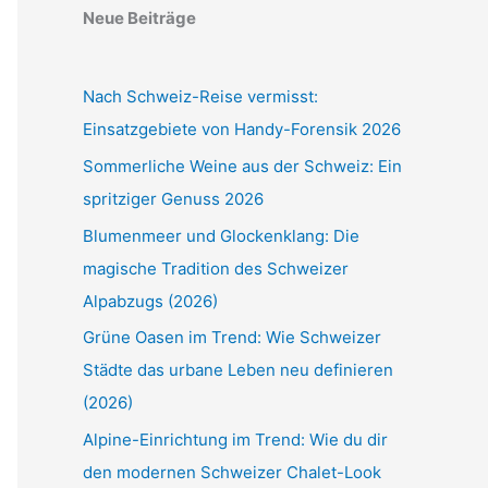
Neue Beiträge
Nach Schweiz-Reise vermisst:
Einsatzgebiete von Handy-Forensik 2026
Sommerliche Weine aus der Schweiz: Ein
spritziger Genuss 2026
Blumenmeer und Glockenklang: Die
magische Tradition des Schweizer
Alpabzugs (2026)
Grüne Oasen im Trend: Wie Schweizer
Städte das urbane Leben neu definieren
(2026)
Alpine-Einrichtung im Trend: Wie du dir
den modernen Schweizer Chalet-Look