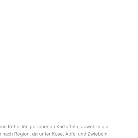
us frittierten geriebenen Kartoffeln, obwohl viele
e nach Region, darunter Käse, Apfel und Zwiebeln.