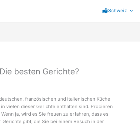
Schweiz
 Die besten Gerichte?
 deutschen, französischen und italienischen Küche
 in vielen dieser Gerichte enthalten sind. Probieren
 Wenn ja, wird es Sie freuen zu erfahren, dass es
r Gerichte gibt, die Sie bei einem Besuch in der