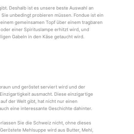
gibt. Deshalb ist es unsere beste Auswahl an
e Sie unbedingt probieren müssen. Fondue ist ein
n einem gemeinsamen Topf über einem tragbaren
 oder einer Spirituslampe erhitzt wird, und
ligen Gabeln in den Käse getaucht wird.
 braun und geröstet serviert wird und der
inzigartigkeit ausmacht. Diese einzigartige
uf der Welt gibt, hat nicht nur einen
uch eine interessante Geschichte dahinter.
rlassen Sie die Schweiz nicht, ohne dieses
 Geröstete Mehlsuppe wird aus Butter, Mehl,