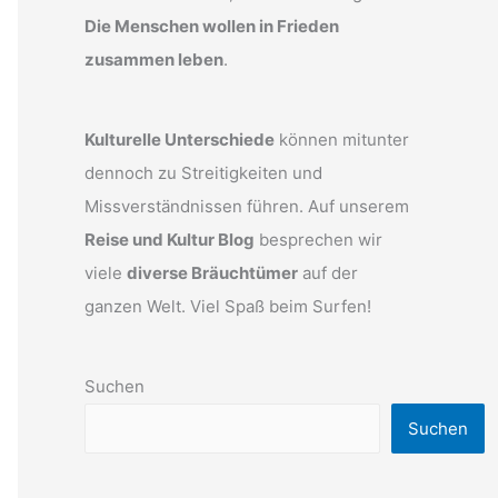
Die Menschen wollen in Frieden
zusammen leben
.
Kulturelle Unterschiede
können mitunter
dennoch zu Streitigkeiten und
Missverständnissen führen. Auf unserem
Reise und Kultur Blog
besprechen wir
viele
diverse Bräuchtümer
auf der
ganzen Welt. Viel Spaß beim Surfen!
Suchen
Suchen