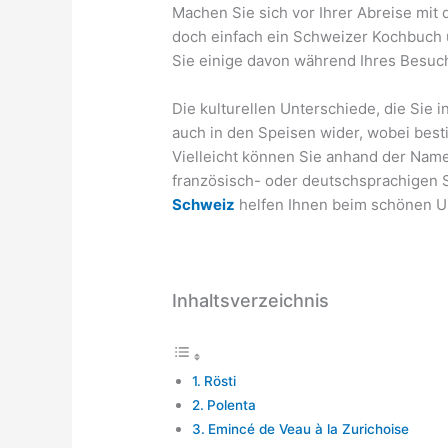
Machen Sie sich vor Ihrer Abreise mit 
doch einfach ein Schweizer Kochbuch 
Sie einige davon während Ihres Besuc
Die kulturellen Unterschiede, die Sie 
auch in den Speisen wider, wobei bes
Vielleicht können Sie anhand der Name
französisch- oder deutschsprachigen
Schweiz
helfen Ihnen beim schönen U
Inhaltsverzeichnis
Rösti
Polenta
Emincé de Veau à la Zurichoise