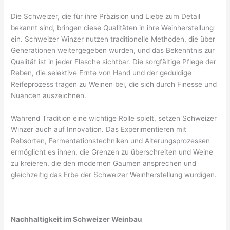
Die Schweizer, die für ihre Präzision und Liebe zum Detail
bekannt sind, bringen diese Qualitäten in ihre Weinherstellung
ein. Schweizer Winzer nutzen traditionelle Methoden, die über
Generationen weitergegeben wurden, und das Bekenntnis zur
Qualität ist in jeder Flasche sichtbar. Die sorgfältige Pflege der
Reben, die selektive Ernte von Hand und der geduldige
Reifeprozess tragen zu Weinen bei, die sich durch Finesse und
Nuancen auszeichnen.
Während Tradition eine wichtige Rolle spielt, setzen Schweizer
Winzer auch auf Innovation. Das Experimentieren mit
Rebsorten, Fermentationstechniken und Alterungsprozessen
ermöglicht es ihnen, die Grenzen zu überschreiten und Weine
zu kreieren, die den modernen Gaumen ansprechen und
gleichzeitig das Erbe der Schweizer Weinherstellung würdigen.
Nachhaltigkeit im Schweizer Weinbau