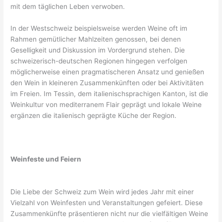
mit dem täglichen Leben verwoben.
In der Westschweiz beispielsweise werden Weine oft im
Rahmen gemütlicher Mahlzeiten genossen, bei denen
Geselligkeit und Diskussion im Vordergrund stehen. Die
schweizerisch-deutschen Regionen hingegen verfolgen
möglicherweise einen pragmatischeren Ansatz und genießen
den Wein in kleineren Zusammenkünften oder bei Aktivitäten
im Freien. Im Tessin, dem italienischsprachigen Kanton, ist die
Weinkultur von mediterranem Flair geprägt und lokale Weine
ergänzen die italienisch geprägte Küche der Region.
Weinfeste und Feiern
Die Liebe der Schweiz zum Wein wird jedes Jahr mit einer
Vielzahl von Weinfesten und Veranstaltungen gefeiert. Diese
Zusammenkünfte präsentieren nicht nur die vielfältigen Weine