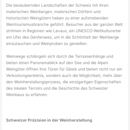
Die bezaubernden Landschaften der Schweiz mit ihren
malerischen Weinbergen, malerischen Dörfern und
historischen Weingütern haben zu einer aufstrebenden
Weintourismusbranche geführt. Besucher aus der ganzen Welt
strömen in Regionen wie Lavaux, ein UNESCO-Weltkulturerbe
am Ufer des Genfersees, um in die Schönheit der Weinberge
einzutauchen und Weinproben zu genießen.
Weinwege schlängeln sich durch die Terrassenhänge und
bieten einen Panoramablick auf den See und die Alpen.
Weingüter öffnen ihre Türen für Gäste und bieten nicht nur ein
Verkostungserlebnis, sondern auch die Möglichkeit, mehr über
den Weinherstellungsprozess, die einzigartigen Eigenschaften
des lokalen Terroirs und die Geschichte des Schweizer
Weinbaus zu erfahren.
Schweizer Präzision in der Weinherstellung