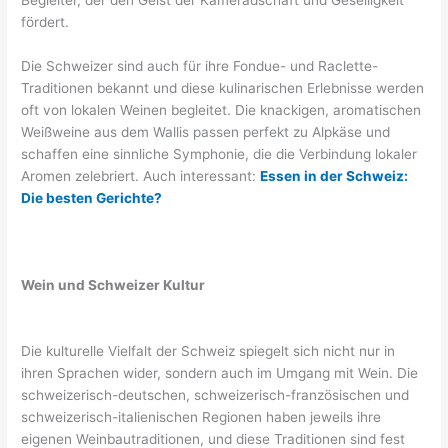
fördert.
Die Schweizer sind auch für ihre Fondue- und Raclette-
Traditionen bekannt und diese kulinarischen Erlebnisse werden
oft von lokalen Weinen begleitet. Die knackigen, aromatischen
Weißweine aus dem Wallis passen perfekt zu Alpkäse und
schaffen eine sinnliche Symphonie, die die Verbindung lokaler
Aromen zelebriert. Auch interessant:
Essen in der Schweiz:
Die besten Gerichte?
Wein und Schweizer Kultur
Die kulturelle Vielfalt der Schweiz spiegelt sich nicht nur in
ihren Sprachen wider, sondern auch im Umgang mit Wein. Die
schweizerisch-deutschen, schweizerisch-französischen und
schweizerisch-italienischen Regionen haben jeweils ihre
eigenen Weinbautraditionen, und diese Traditionen sind fest