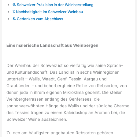
Schweizer Präzision in der Weinherstellung
Nachhaltigkeit im Schweizer Weinbau
Gedanken zum Abschluss
Eine malerische Landschaft aus Weinbergen
Der Weinbau der Schweiz ist so vielfältig wie seine Sprach-
und Kulturlandschaft. Das Land ist in sechs Weinregionen
unterteilt – Wallis, Waadt, Genf, Tessin, Aargau und
Graubünden – und beherbergt eine Reihe von Rebsorten, von
denen jede in ihrem eigenen Mikroklima gedeiht. Die steilen
Weinbergterrassen entlang des Genfersees, die
sonnenverwöhnten Hänge des Wallis und der südliche Charme
des Tessins tragen zu einem Kaleidoskop an Aromen bei, die
Schweizer Weine auszeichnen.
Zu den am häufigsten angebauten Rebsorten gehören