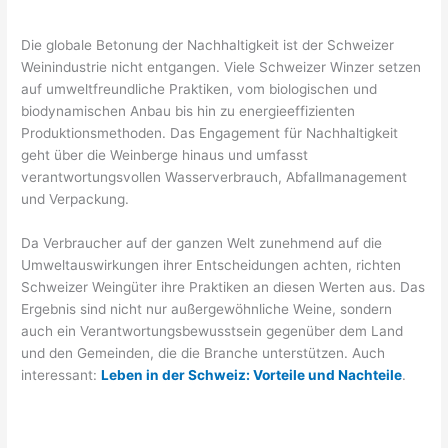
Die globale Betonung der Nachhaltigkeit ist der Schweizer
Weinindustrie nicht entgangen. Viele Schweizer Winzer setzen
auf umweltfreundliche Praktiken, vom biologischen und
biodynamischen Anbau bis hin zu energieeffizienten
Produktionsmethoden. Das Engagement für Nachhaltigkeit
geht über die Weinberge hinaus und umfasst
verantwortungsvollen Wasserverbrauch, Abfallmanagement
und Verpackung.
Da Verbraucher auf der ganzen Welt zunehmend auf die
Umweltauswirkungen ihrer Entscheidungen achten, richten
Schweizer Weingüter ihre Praktiken an diesen Werten aus. Das
Ergebnis sind nicht nur außergewöhnliche Weine, sondern
auch ein Verantwortungsbewusstsein gegenüber dem Land
und den Gemeinden, die die Branche unterstützen. Auch
interessant:
Leben in der Schweiz: Vorteile und Nachteile
.