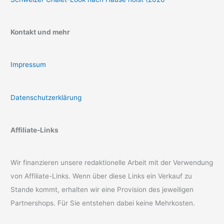
Kontakt und mehr
Impressum
Datenschutzerklärung
Affiliate-Links
Wir finanzieren unsere redaktionelle Arbeit mit der Verwendung
von Affiliate-Links. Wenn über diese Links ein Verkauf zu
Stande kommt, erhalten wir eine Provision des jeweiligen
Partnershops. Für Sie entstehen dabei keine Mehrkosten.