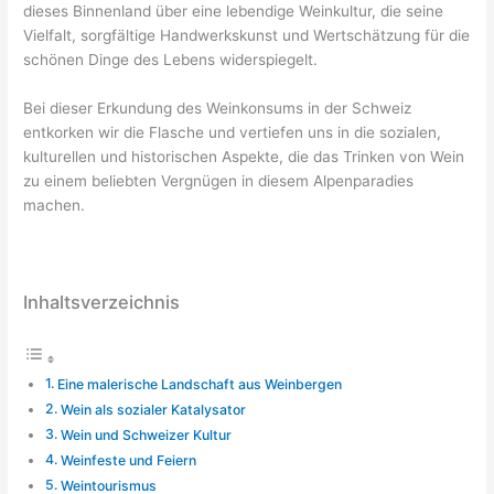
dieses Binnenland über eine lebendige Weinkultur, die seine
Vielfalt, sorgfältige Handwerkskunst und Wertschätzung für die
schönen Dinge des Lebens widerspiegelt.
Bei dieser Erkundung des Weinkonsums in der Schweiz
entkorken wir die Flasche und vertiefen uns in die sozialen,
kulturellen und historischen Aspekte, die das Trinken von Wein
zu einem beliebten Vergnügen in diesem Alpenparadies
machen.
Inhaltsverzeichnis
Eine malerische Landschaft aus Weinbergen
Wein als sozialer Katalysator
Wein und Schweizer Kultur
Weinfeste und Feiern
Weintourismus