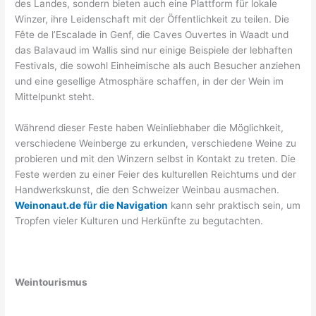
des Landes, sondern bieten auch eine Plattform für lokale
Winzer, ihre Leidenschaft mit der Öffentlichkeit zu teilen. Die
Fête de l’Escalade in Genf, die Caves Ouvertes in Waadt und
das Balavaud im Wallis sind nur einige Beispiele der lebhaften
Festivals, die sowohl Einheimische als auch Besucher anziehen
und eine gesellige Atmosphäre schaffen, in der der Wein im
Mittelpunkt steht.
Während dieser Feste haben Weinliebhaber die Möglichkeit,
verschiedene Weinberge zu erkunden, verschiedene Weine zu
probieren und mit den Winzern selbst in Kontakt zu treten. Die
Feste werden zu einer Feier des kulturellen Reichtums und der
Handwerkskunst, die den Schweizer Weinbau ausmachen.
Weinonaut.de für die Navigation
kann sehr praktisch sein, um
Tropfen vieler Kulturen und Herkünfte zu begutachten.
Weintourismus