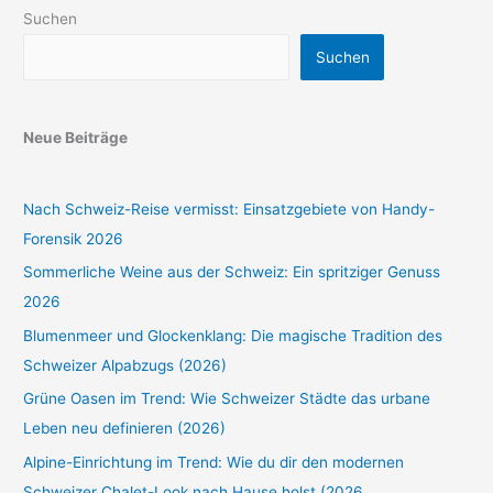
Suchen
Suchen
Neue Beiträge
Nach Schweiz-Reise vermisst: Einsatzgebiete von Handy-
Forensik 2026
Sommerliche Weine aus der Schweiz: Ein spritziger Genuss
2026
Blumenmeer und Glockenklang: Die magische Tradition des
Schweizer Alpabzugs (2026)
Grüne Oasen im Trend: Wie Schweizer Städte das urbane
Leben neu definieren (2026)
Alpine-Einrichtung im Trend: Wie du dir den modernen
Schweizer Chalet-Look nach Hause holst (2026