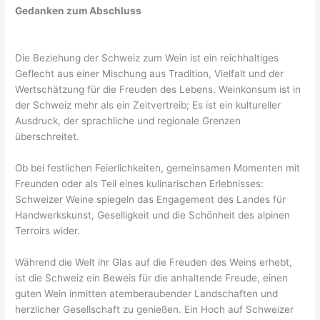
Gedanken zum Abschluss
Die Beziehung der Schweiz zum Wein ist ein reichhaltiges
Geflecht aus einer Mischung aus Tradition, Vielfalt und der
Wertschätzung für die Freuden des Lebens. Weinkonsum ist in
der Schweiz mehr als ein Zeitvertreib; Es ist ein kultureller
Ausdruck, der sprachliche und regionale Grenzen
überschreitet.
Ob bei festlichen Feierlichkeiten, gemeinsamen Momenten mit
Freunden oder als Teil eines kulinarischen Erlebnisses:
Schweizer Weine spiegeln das Engagement des Landes für
Handwerkskunst, Geselligkeit und die Schönheit des alpinen
Terroirs wider.
Während die Welt ihr Glas auf die Freuden des Weins erhebt,
ist die Schweiz ein Beweis für die anhaltende Freude, einen
guten Wein inmitten atemberaubender Landschaften und
herzlicher Gesellschaft zu genießen. Ein Hoch auf Schweizer