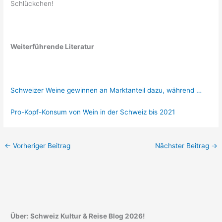
Schlückchen!
Weiterführende Literatur
Schweizer Weine gewinnen an Marktanteil dazu, während …
Pro-Kopf-Konsum von Wein in der Schweiz bis 2021
←
Vorheriger Beitrag
Nächster Beitrag
→
Über: Schweiz Kultur & Reise Blog 2026!