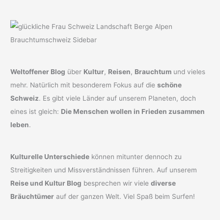
Weltoffener Blog
über
Kultur
,
Reisen
,
Brauchtum
und vieles
mehr. Natürlich mit besonderem Fokus auf die
schöne
Schweiz
. Es gibt viele Länder auf unserem Planeten, doch
eines ist gleich:
Die Menschen wollen in Frieden zusammen
leben
.
Kulturelle Unterschiede
können mitunter dennoch zu
Streitigkeiten und Missverständnissen führen. Auf unserem
Reise und Kultur Blog
besprechen wir viele
diverse
Bräuchtümer
auf der ganzen Welt. Viel Spaß beim Surfen!