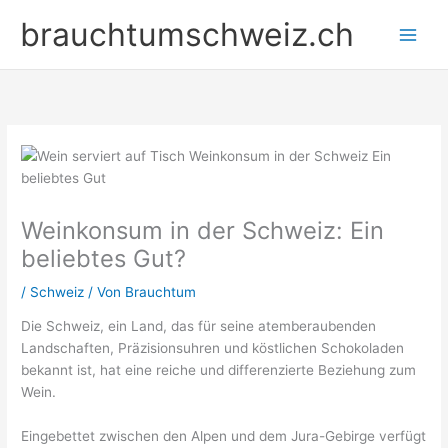
Zum
brauchtumschweiz.ch
Inhalt
springen
Weinkonsum in der Schweiz: Ein
beliebtes Gut?
/
Schweiz
/ Von
Brauchtum
Die Schweiz, ein Land, das für seine atemberaubenden
Landschaften, Präzisionsuhren und köstlichen Schokoladen
bekannt ist, hat eine reiche und differenzierte Beziehung zum
Wein.
Eingebettet zwischen den Alpen und dem Jura-Gebirge verfügt