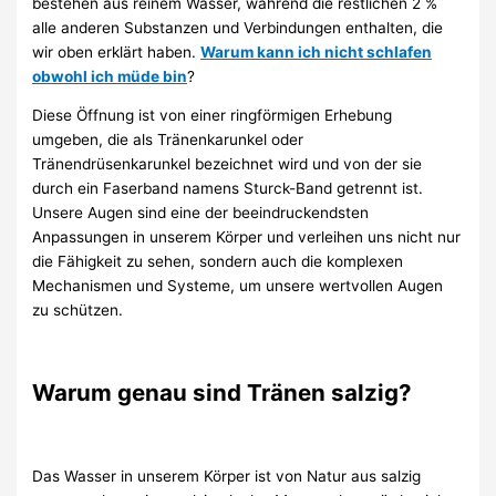
bestehen aus reinem Wasser, während die restlichen 2 %
alle anderen Substanzen und Verbindungen enthalten, die
wir oben erklärt haben.
Warum kann ich nicht schlafen
obwohl ich müde bin
?
Diese Öffnung ist von einer ringförmigen Erhebung
umgeben, die als Tränenkarunkel oder
Tränendrüsenkarunkel bezeichnet wird und von der sie
durch ein Faserband namens Sturck-Band getrennt ist.
Unsere Augen sind eine der beeindruckendsten
Anpassungen in unserem Körper und verleihen uns nicht nur
die Fähigkeit zu sehen, sondern auch die komplexen
Mechanismen und Systeme, um unsere wertvollen Augen
zu schützen.
Warum genau sind Tränen salzig?
Das Wasser in unserem Körper ist von Natur aus salzig