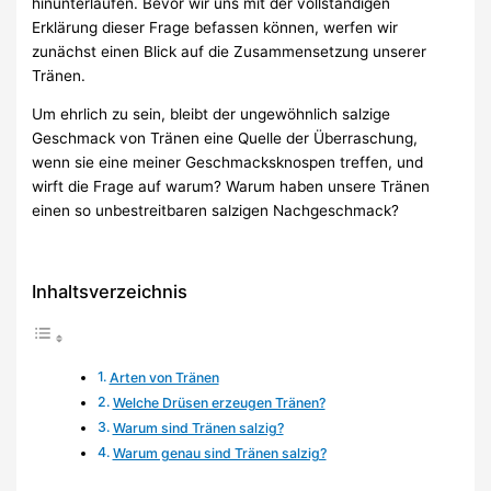
hinunterlaufen. Bevor wir uns mit der vollständigen
Erklärung dieser Frage befassen können, werfen wir
zunächst einen Blick auf die Zusammensetzung unserer
Tränen.
Um ehrlich zu sein, bleibt der ungewöhnlich salzige
Geschmack von Tränen eine Quelle der Überraschung,
wenn sie eine meiner Geschmacksknospen treffen, und
wirft die Frage auf warum? Warum haben unsere Tränen
einen so unbestreitbaren salzigen Nachgeschmack?
Inhaltsverzeichnis
Arten von Tränen
Welche Drüsen erzeugen Tränen?
Warum sind Tränen salzig?
Warum genau sind Tränen salzig?