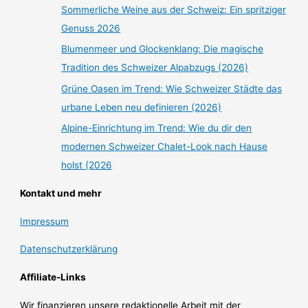
Sommerliche Weine aus der Schweiz: Ein spritziger
Genuss 2026
Blumenmeer und Glockenklang: Die magische
Tradition des Schweizer Alpabzugs (2026)
Grüne Oasen im Trend: Wie Schweizer Städte das
urbane Leben neu definieren (2026)
Alpine-Einrichtung im Trend: Wie du dir den
modernen Schweizer Chalet-Look nach Hause
holst (2026
Kontakt und mehr
Impressum
Datenschutzerklärung
Affiliate-Links
Wir finanzieren unsere redaktionelle Arbeit mit der