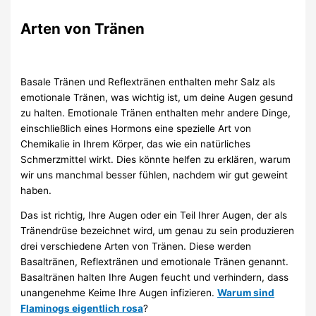
Arten von Tränen
Basale Tränen und Reflextränen enthalten mehr Salz als
emotionale Tränen, was wichtig ist, um deine Augen gesund
zu halten. Emotionale Tränen enthalten mehr andere Dinge,
einschließlich eines Hormons eine spezielle Art von
Chemikalie in Ihrem Körper, das wie ein natürliches
Schmerzmittel wirkt. Dies könnte helfen zu erklären, warum
wir uns manchmal besser fühlen, nachdem wir gut geweint
haben.
Das ist richtig, Ihre Augen oder ein Teil Ihrer Augen, der als
Tränendrüse bezeichnet wird, um genau zu sein produzieren
drei verschiedene Arten von Tränen. Diese werden
Basaltränen, Reflextränen und emotionale Tränen genannt.
Basaltränen halten Ihre Augen feucht und verhindern, dass
unangenehme Keime Ihre Augen infizieren.
Warum sind
Flaminogs eigentlich rosa
?