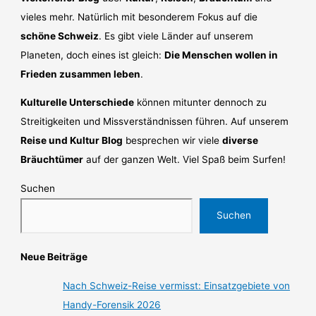
vieles mehr. Natürlich mit besonderem Fokus auf die
schöne Schweiz
. Es gibt viele Länder auf unserem
Planeten, doch eines ist gleich:
Die Menschen wollen in
Frieden zusammen leben
.
Kulturelle Unterschiede
können mitunter dennoch zu
Streitigkeiten und Missverständnissen führen. Auf unserem
Reise und Kultur Blog
besprechen wir viele
diverse
Bräuchtümer
auf der ganzen Welt. Viel Spaß beim Surfen!
Suchen
Suchen
Neue Beiträge
Nach Schweiz-Reise vermisst: Einsatzgebiete von
Handy-Forensik 2026