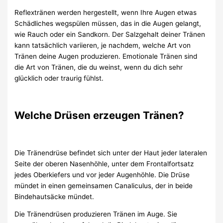
Reflextränen werden hergestellt, wenn Ihre Augen etwas
Schädliches wegspülen müssen, das in die Augen gelangt,
wie Rauch oder ein Sandkorn. Der Salzgehalt deiner Tränen
kann tatsächlich variieren, je nachdem, welche Art von
Tränen deine Augen produzieren. Emotionale Tränen sind
die Art von Tränen, die du weinst, wenn du dich sehr
glücklich oder traurig fühlst.
Welche Drüsen erzeugen Tränen?
Die Tränendrüse befindet sich unter der Haut jeder lateralen
Seite der oberen Nasenhöhle, unter dem Frontalfortsatz
jedes Oberkiefers und vor jeder Augenhöhle. Die Drüse
mündet in einen gemeinsamen Canaliculus, der in beide
Bindehautsäcke mündet.
Die Tränendrüsen produzieren Tränen im Auge. Sie