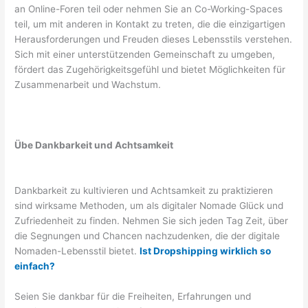
an Online-Foren teil oder nehmen Sie an Co-Working-Spaces
teil, um mit anderen in Kontakt zu treten, die die einzigartigen
Herausforderungen und Freuden dieses Lebensstils verstehen.
Sich mit einer unterstützenden Gemeinschaft zu umgeben,
fördert das Zugehörigkeitsgefühl und bietet Möglichkeiten für
Zusammenarbeit und Wachstum.
Übe Dankbarkeit und Achtsamkeit
Dankbarkeit zu kultivieren und Achtsamkeit zu praktizieren
sind wirksame Methoden, um als digitaler Nomade Glück und
Zufriedenheit zu finden. Nehmen Sie sich jeden Tag Zeit, über
die Segnungen und Chancen nachzudenken, die der digitale
Nomaden-Lebensstil bietet.
Ist Dropshipping wirklich so
einfach?
Seien Sie dankbar für die Freiheiten, Erfahrungen und