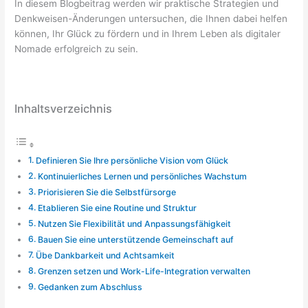
In diesem Blogbeitrag werden wir praktische Strategien und
Denkweisen-Änderungen untersuchen, die Ihnen dabei helfen
können, Ihr Glück zu fördern und in Ihrem Leben als digitaler
Nomade erfolgreich zu sein.
Inhaltsverzeichnis
Definieren Sie Ihre persönliche Vision vom Glück
Kontinuierliches Lernen und persönliches Wachstum
Priorisieren Sie die Selbstfürsorge
Etablieren Sie eine Routine und Struktur
Nutzen Sie Flexibilität und Anpassungsfähigkeit
Bauen Sie eine unterstützende Gemeinschaft auf
Übe Dankbarkeit und Achtsamkeit
Grenzen setzen und Work-Life-Integration verwalten
Gedanken zum Abschluss