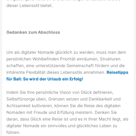
dieser Lebensstil bietet.
Gedanken zum Abschluss
Um als digitaler Nomade glücklich zu werden, muss man dem
persönlichen Wohlbefinden Priorität einräumen, Strukturen
schaffen, eine unterstützende Gemeinschaft fördern und die
inhärente Flexibilität dieses Lebensstils annehmen.
Reisetipps
für Bali: So wird der Urlaub ein Erfolg!
Indem Sie Ihre persönliche Vision von Glück definieren,
Selbstfürsorge üben, Grenzen setzen und Dankbarkeit und
Achtsamkeit kultivieren, können Sie die Reise des digitalen
Nomaden mit Freude und Erfüllung meistern. Denken Sie
daran, dass Glück eine Reise ist und es in Ihrer Macht liegt, als
digitaler Nomade ein sinnvolles und glückliches Leben zu
führen.