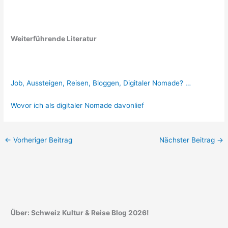
Weiterführende Literatur
Job, Aussteigen, Reisen, Bloggen, Digitaler Nomade? …
Wovor ich als digitaler Nomade davonlief
←
Vorheriger Beitrag
Nächster Beitrag
→
Über: Schweiz Kultur & Reise Blog 2026!