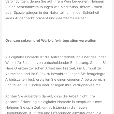
Verbindungen, denen Sie auf Ihrem Weg begegnen. Nehmen
Sie an Achtsamkeitsübungen wie Meditation, tiefem Atmen
oder Spaziergängen in der Natur teil, um in der Schönheit
jedes Augenblicks präsent und geerdet zu bleiben.
Grenzen setzen und Work-Life-Integration verwalten
Als digitaler Nomade ist die Aufrechterhaltung einer gesunden
Work-Life-Balance von entscheidender Bedeutung. Setzen Sie
klare Grenzen zwischen Arbeit und Freizeit, um Burnout zu
vermeiden und Ihr Glück zu bewahren. Legen Sie festgelegte
Arbeitszeiten fest, erstellen Sie einen eigenen Arbeitsbereich
und teilen Sie Kunden oder Kollegen Ihre Verfügbarkeit mit.
Achten Sie außerdem darauf, dass die Arbeit nicht Ihre
gesamte Erfahrung als digitaler Nomade in Anspruch nimmt.
Nehmen Sie sich Zeit, um vollständig in die neuen
Umgebungen, Kulturen und Erfahrungen einzutauchen, die