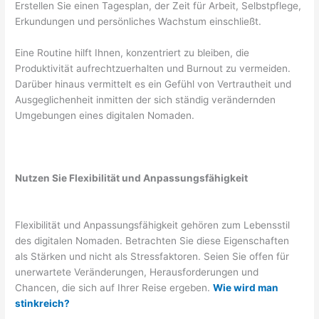
Erstellen Sie einen Tagesplan, der Zeit für Arbeit, Selbstpflege,
Erkundungen und persönliches Wachstum einschließt.
Eine Routine hilft Ihnen, konzentriert zu bleiben, die
Produktivität aufrechtzuerhalten und Burnout zu vermeiden.
Darüber hinaus vermittelt es ein Gefühl von Vertrautheit und
Ausgeglichenheit inmitten der sich ständig verändernden
Umgebungen eines digitalen Nomaden.
Nutzen Sie Flexibilität und Anpassungsfähigkeit
Flexibilität und Anpassungsfähigkeit gehören zum Lebensstil
des digitalen Nomaden. Betrachten Sie diese Eigenschaften
als Stärken und nicht als Stressfaktoren. Seien Sie offen für
unerwartete Veränderungen, Herausforderungen und
Chancen, die sich auf Ihrer Reise ergeben.
Wie wird man
stinkreich?