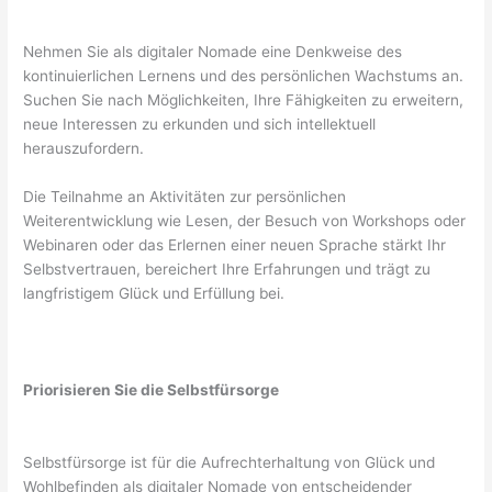
Nehmen Sie als digitaler Nomade eine Denkweise des
kontinuierlichen Lernens und des persönlichen Wachstums an.
Suchen Sie nach Möglichkeiten, Ihre Fähigkeiten zu erweitern,
neue Interessen zu erkunden und sich intellektuell
herauszufordern.
Die Teilnahme an Aktivitäten zur persönlichen
Weiterentwicklung wie Lesen, der Besuch von Workshops oder
Webinaren oder das Erlernen einer neuen Sprache stärkt Ihr
Selbstvertrauen, bereichert Ihre Erfahrungen und trägt zu
langfristigem Glück und Erfüllung bei.
Priorisieren Sie die Selbstfürsorge
Selbstfürsorge ist für die Aufrechterhaltung von Glück und
Wohlbefinden als digitaler Nomade von entscheidender