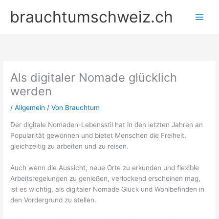
Zum
brauchtumschweiz.ch
Inhalt
springen
Als digitaler Nomade glücklich
werden
/
Allgemein
/ Von
Brauchtum
Der digitale Nomaden-Lebensstil hat in den letzten Jahren an
Popularität gewonnen und bietet Menschen die Freiheit,
gleichzeitig zu arbeiten und zu reisen.
Auch wenn die Aussicht, neue Orte zu erkunden und flexible
Arbeitsregelungen zu genießen, verlockend erscheinen mag,
ist es wichtig, als digitaler Nomade Glück und Wohlbefinden in
den Vordergrund zu stellen.