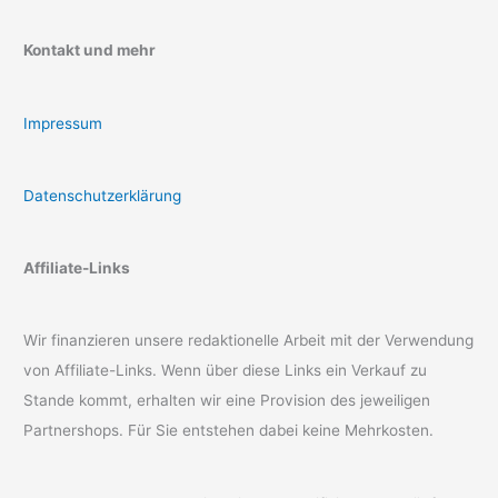
Kontakt und mehr
Impressum
Datenschutzerklärung
Affiliate-Links
Wir finanzieren unsere redaktionelle Arbeit mit der Verwendung
von Affiliate-Links. Wenn über diese Links ein Verkauf zu
Stande kommt, erhalten wir eine Provision des jeweiligen
Partnershops. Für Sie entstehen dabei keine Mehrkosten.