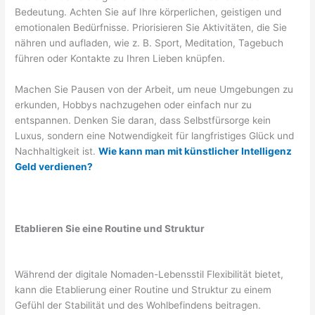
Bedeutung. Achten Sie auf Ihre körperlichen, geistigen und
emotionalen Bedürfnisse. Priorisieren Sie Aktivitäten, die Sie
nähren und aufladen, wie z. B. Sport, Meditation, Tagebuch
führen oder Kontakte zu Ihren Lieben knüpfen.
Machen Sie Pausen von der Arbeit, um neue Umgebungen zu
erkunden, Hobbys nachzugehen oder einfach nur zu
entspannen. Denken Sie daran, dass Selbstfürsorge kein
Luxus, sondern eine Notwendigkeit für langfristiges Glück und
Nachhaltigkeit ist.
Wie kann man mit künstlicher Intelligenz
Geld verdienen?
Etablieren Sie eine Routine und Struktur
Während der digitale Nomaden-Lebensstil Flexibilität bietet,
kann die Etablierung einer Routine und Struktur zu einem
Gefühl der Stabilität und des Wohlbefindens beitragen.