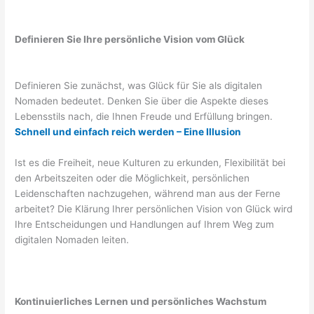
Definieren Sie Ihre persönliche Vision vom Glück
Definieren Sie zunächst, was Glück für Sie als digitalen
Nomaden bedeutet. Denken Sie über die Aspekte dieses
Lebensstils nach, die Ihnen Freude und Erfüllung bringen.
Schnell und einfach reich werden – Eine Illusion
Ist es die Freiheit, neue Kulturen zu erkunden, Flexibilität bei
den Arbeitszeiten oder die Möglichkeit, persönlichen
Leidenschaften nachzugehen, während man aus der Ferne
arbeitet? Die Klärung Ihrer persönlichen Vision von Glück wird
Ihre Entscheidungen und Handlungen auf Ihrem Weg zum
digitalen Nomaden leiten.
Kontinuierliches Lernen und persönliches Wachstum