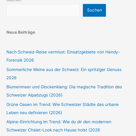
Suchen
Neue Beiträge
Nach Schweiz-Reise vermisst: Einsatzgebiete von Handy-
Forensik 2026
Sommerliche Weine aus der Schweiz: Ein spritziger Genuss
2026
Blumenmeer und Glockenklang: Die magische Tradition des
Schweizer Alpabzugs (2026)
Grüne Oasen im Trend: Wie Schweizer Städte das urbane
Leben neu definieren (2026)
Alpine-Einrichtung im Trend: Wie du dir den modernen
Schweizer Chalet-Look nach Hause holst (2026