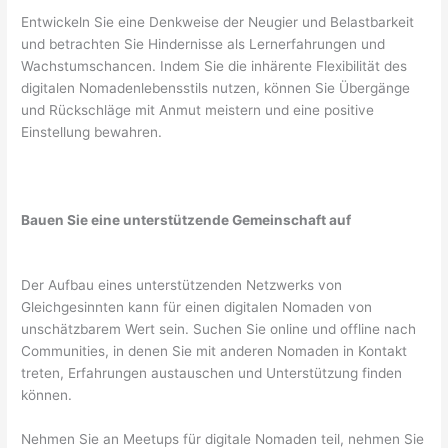
Entwickeln Sie eine Denkweise der Neugier und Belastbarkeit
und betrachten Sie Hindernisse als Lernerfahrungen und
Wachstumschancen. Indem Sie die inhärente Flexibilität des
digitalen Nomadenlebensstils nutzen, können Sie Übergänge
und Rückschläge mit Anmut meistern und eine positive
Einstellung bewahren.
Bauen Sie eine unterstützende Gemeinschaft auf
Der Aufbau eines unterstützenden Netzwerks von
Gleichgesinnten kann für einen digitalen Nomaden von
unschätzbarem Wert sein. Suchen Sie online und offline nach
Communities, in denen Sie mit anderen Nomaden in Kontakt
treten, Erfahrungen austauschen und Unterstützung finden
können.
Nehmen Sie an Meetups für digitale Nomaden teil, nehmen Sie