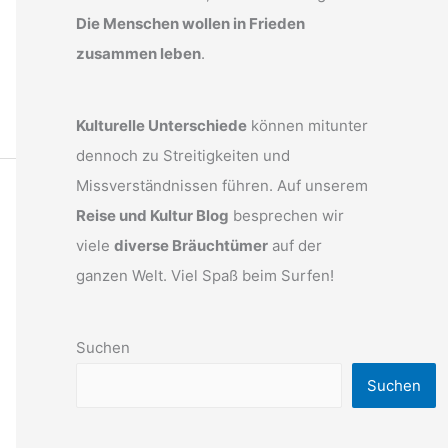
Die Menschen wollen in Frieden
zusammen leben
.
Kulturelle Unterschiede
können mitunter
dennoch zu Streitigkeiten und
Missverständnissen führen. Auf unserem
Reise und Kultur Blog
besprechen wir
viele
diverse Bräuchtümer
auf der
ganzen Welt. Viel Spaß beim Surfen!
Suchen
Suchen