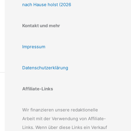
nach Hause holst (2026
Kontakt und mehr
Impressum
Datenschutzerklärung
Affiliate-Links
Wir finanzieren unsere redaktionelle
Arbeit mit der Verwendung von Affiliate-
Links. Wenn über diese Links ein Verkauf