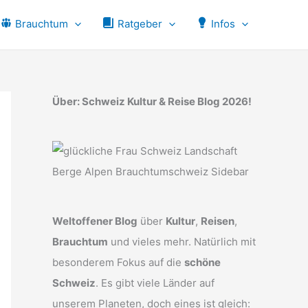
Brauchtum
Ratgeber
Infos
Über: Schweiz Kultur & Reise Blog 2026!
Weltoffener Blog
über
Kultur
,
Reisen
,
Brauchtum
und vieles mehr. Natürlich mit
besonderem Fokus auf die
schöne
Schweiz
. Es gibt viele Länder auf
unserem Planeten, doch eines ist gleich: