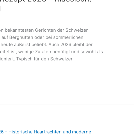
l
en bekanntesten Gerichten der Schweizer
, auf Berghütten oder bei sommerlichen
 heute äußerst beliebt. Auch 2026 bleibt der
reitet ist, wenige Zutaten benötigt und sowohl als
tioniert. Typisch für den Schweizer