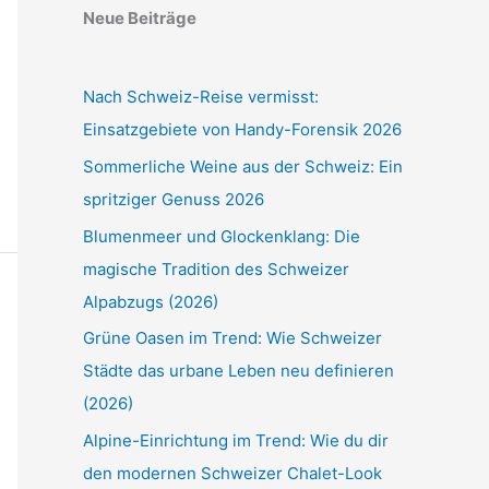
Neue Beiträge
Nach Schweiz-Reise vermisst:
Einsatzgebiete von Handy-Forensik 2026
Sommerliche Weine aus der Schweiz: Ein
spritziger Genuss 2026
Blumenmeer und Glockenklang: Die
magische Tradition des Schweizer
Alpabzugs (2026)
Grüne Oasen im Trend: Wie Schweizer
Städte das urbane Leben neu definieren
(2026)
Alpine-Einrichtung im Trend: Wie du dir
den modernen Schweizer Chalet-Look