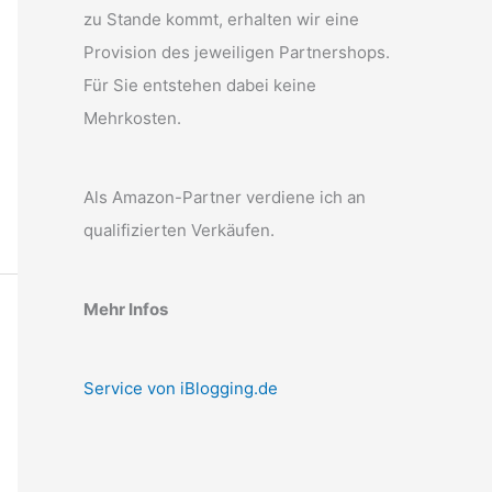
zu Stande kommt, erhalten wir eine
Provision des jeweiligen Partnershops.
Für Sie entstehen dabei keine
Mehrkosten.
Als Amazon-Partner verdiene ich an
qualifizierten Verkäufen.
Mehr Infos
Service von iBlogging.de