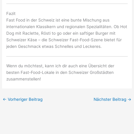
Fazit
Fast Food in der Schweiz ist eine bunte Mischung aus
internationalen Klassikern und regionalen Spezialitäten. Ob Hot
Dog mit Raclette, Rösti to go oder ein saftiger Burger mit
Schweizer Käse – die Schweizer Fast-Food-Szene bietet für
jeden Geschmack etwas Schnelles und Leckeres.
Wenn du möchtest, kann ich dir auch eine Übersicht der
besten Fast-Food-Lokale in den Schweizer Großstädten
zusammenstellen!
←
Vorheriger Beitrag
Nächster Beitrag
→