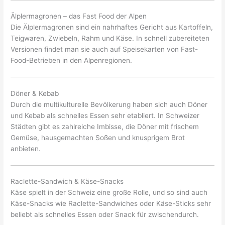
Älplermagronen – das Fast Food der Alpen
Die Älplermagronen sind ein nahrhaftes Gericht aus Kartoffeln,
Teigwaren, Zwiebeln, Rahm und Käse. In schnell zubereiteten
Versionen findet man sie auch auf Speisekarten von Fast-
Food-Betrieben in den Alpenregionen.
Döner & Kebab
Durch die multikulturelle Bevölkerung haben sich auch Döner
und Kebab als schnelles Essen sehr etabliert. In Schweizer
Städten gibt es zahlreiche Imbisse, die Döner mit frischem
Gemüse, hausgemachten Soßen und knusprigem Brot
anbieten.
Raclette-Sandwich & Käse-Snacks
Käse spielt in der Schweiz eine große Rolle, und so sind auch
Käse-Snacks wie Raclette-Sandwiches oder Käse-Sticks sehr
beliebt als schnelles Essen oder Snack für zwischendurch.