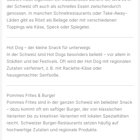
der Schweiz oft auch als schnelles Essen zwischendurch
genossen. In manchen Schnellrestaurants oder Take-Away-
Läden gibt es Rösti als Beilage oder mit verschiedenen
Toppings wie Käse, Speck oder Spiegelei.
Hot Dog – der kleine Snack für unterwegs
In der Schweiz sind Hot Dogs besonders beliebt – vor allem in
Städten und bei Festivals. Oft wird der Hot Dog mit regionalen
Zutaten verfeinert, z. B. mit Raclette-Käse oder
hausgemachter Senfsoße.
Pommes Frites & Burger
Pommes Frites sind in der ganzen Schweiz ein beliebter Snack
– dazu kommt oft ein saftiger Burger, der von klassischen
Varianten bis zu kreativen Varianten mit lokalen Spezialitäten
reicht. Schweizer Burger-Restaurants setzen häufig auf
hochwertige Zutaten und regionale Produkte.