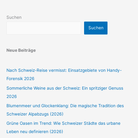
Suchen
Suchen
Neue Beiträge
Nach Schweiz-Reise vermisst: Einsatzgebiete von Handy-
Forensik 2026
Sommerliche Weine aus der Schweiz: Ein spritziger Genuss
2026
Blumenmeer und Glockenklang: Die magische Tradition des
Schweizer Alpabzugs (2026)
Grüne Oasen im Trend: Wie Schweizer Städte das urbane
Leben neu definieren (2026)