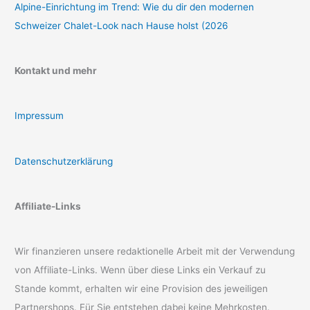
Alpine-Einrichtung im Trend: Wie du dir den modernen
Schweizer Chalet-Look nach Hause holst (2026
Kontakt und mehr
Impressum
Datenschutzerklärung
Affiliate-Links
Wir finanzieren unsere redaktionelle Arbeit mit der Verwendung
von Affiliate-Links. Wenn über diese Links ein Verkauf zu
Stande kommt, erhalten wir eine Provision des jeweiligen
Partnershops. Für Sie entstehen dabei keine Mehrkosten.