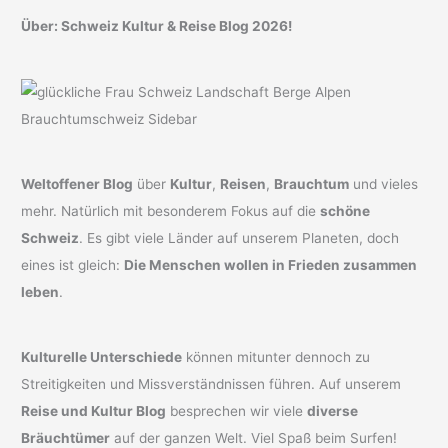
Über: Schweiz Kultur & Reise Blog 2026!
Weltoffener Blog
über
Kultur
,
Reisen
,
Brauchtum
und vieles
mehr. Natürlich mit besonderem Fokus auf die
schöne
Schweiz
. Es gibt viele Länder auf unserem Planeten, doch
eines ist gleich:
Die Menschen wollen in Frieden zusammen
leben
.
Kulturelle Unterschiede
können mitunter dennoch zu
Streitigkeiten und Missverständnissen führen. Auf unserem
Reise und Kultur Blog
besprechen wir viele
diverse
Bräuchtümer
auf der ganzen Welt. Viel Spaß beim Surfen!