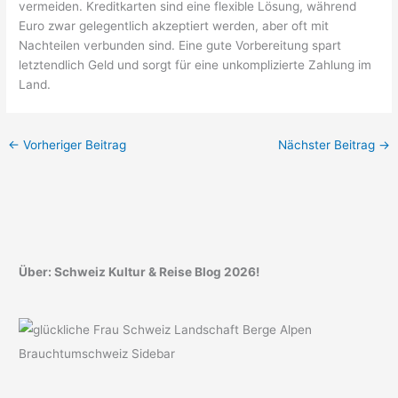
vermeiden. Kreditkarten sind eine flexible Lösung, während
Euro zwar gelegentlich akzeptiert werden, aber oft mit
Nachteilen verbunden sind. Eine gute Vorbereitung spart
letztendlich Geld und sorgt für eine unkomplizierte Zahlung im
Land.
←
Vorheriger Beitrag
Nächster Beitrag
→
Über: Schweiz Kultur & Reise Blog 2026!