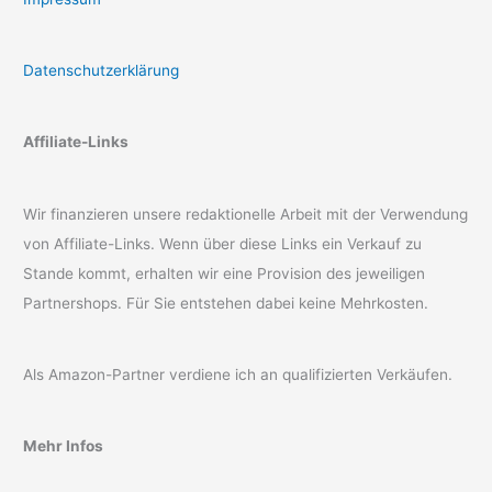
Datenschutzerklärung
Affiliate-Links
Wir finanzieren unsere redaktionelle Arbeit mit der Verwendung
von Affiliate-Links. Wenn über diese Links ein Verkauf zu
Stande kommt, erhalten wir eine Provision des jeweiligen
Partnershops. Für Sie entstehen dabei keine Mehrkosten.
Als Amazon-Partner verdiene ich an qualifizierten Verkäufen.
Mehr Infos