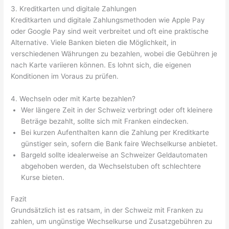
3. Kreditkarten und digitale Zahlungen
Kreditkarten und digitale Zahlungsmethoden wie Apple Pay
oder Google Pay sind weit verbreitet und oft eine praktische
Alternative. Viele Banken bieten die Möglichkeit, in
verschiedenen Währungen zu bezahlen, wobei die Gebühren je
nach Karte variieren können. Es lohnt sich, die eigenen
Konditionen im Voraus zu prüfen.
4. Wechseln oder mit Karte bezahlen?
Wer längere Zeit in der Schweiz verbringt oder oft kleinere
Beträge bezahlt, sollte sich mit Franken eindecken.
Bei kurzen Aufenthalten kann die Zahlung per Kreditkarte
günstiger sein, sofern die Bank faire Wechselkurse anbietet.
Bargeld sollte idealerweise an Schweizer Geldautomaten
abgehoben werden, da Wechselstuben oft schlechtere
Kurse bieten.
Fazit
Grundsätzlich ist es ratsam, in der Schweiz mit Franken zu
zahlen, um ungünstige Wechselkurse und Zusatzgebühren zu