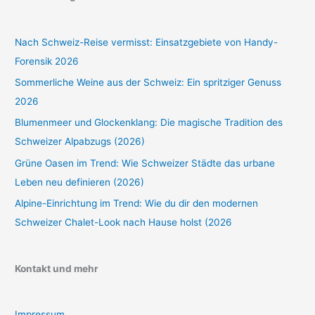
Nach Schweiz-Reise vermisst: Einsatzgebiete von Handy-
Forensik 2026
Sommerliche Weine aus der Schweiz: Ein spritziger Genuss
2026
Blumenmeer und Glockenklang: Die magische Tradition des
Schweizer Alpabzugs (2026)
Grüne Oasen im Trend: Wie Schweizer Städte das urbane
Leben neu definieren (2026)
Alpine-Einrichtung im Trend: Wie du dir den modernen
Schweizer Chalet-Look nach Hause holst (2026
Kontakt und mehr
Impressum