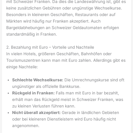
mit Schweizer Franken. Da dies die Landeswährung ist, gibt es
keine zusätzlichen Gebühren oder ungünstige Wechselkurse.
Besonders in kleineren Geschäften, Restaurants oder auf
Märkten wird häufig nur Franken akzeptiert. Auch
Bargeldabhebungen an Schweizer Geldautomaten erfolgen
standardmäßig in Franken.
2. Bezahlung mit Euro – Vorteile und Nachteile
In vielen Hotels, größeren Geschäften, Bahnhöfen oder
Tourismuszentren kann man mit Euro zahlen. Allerdings gibt es
einige Nachteile:
Schlechte Wechselkurse:
Die Umrechnungskurse sind oft
ungünstiger als offizielle Bankkurse.
Rückgeld in Franken:
Falls man mit Euro in bar bezahlt,
erhält man das Rückgeld meist in Schweizer Franken, was
zu kleinen Verlusten führen kann.
Nicht überall akzeptiert:
Gerade in ländlichen Gebieten
oder bei kleineren Dienstleistern wird Euro häufig nicht
angenommen.