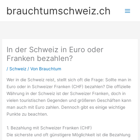
Zum
brauchtumschweiz.ch
Inhalt
springen
In der Schweiz in Euro oder
Franken bezahlen?
/
Schweiz
/ Von
Brauchtum
Wer in die Schweiz reist, stellt sich oft die Frage: Sollte man in
Euro oder in Schweizer Franken (CHF) bezahlen? Die offizielle
Währung in der Schweiz ist der Schweizer Franken, doch in
vielen touristischen Gegenden und größeren Geschäften kann
man auch mit Euro zahlen. Dennoch gibt es einige wichtige
Punkte zu beachten.
1. Bezahlung mit Schweizer Franken (CHF)
Die sicherste und oft günstigere Möglichkeit ist die Bezahlung