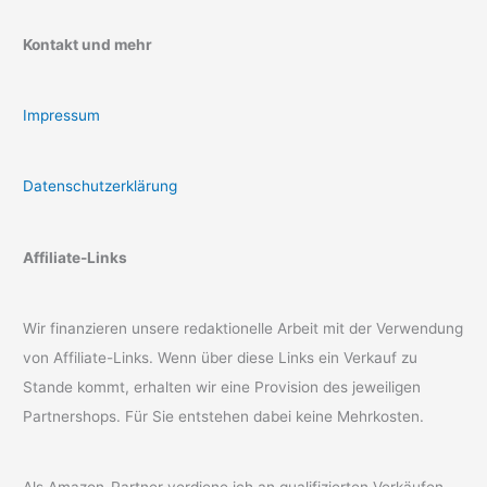
Kontakt und mehr
Impressum
Datenschutzerklärung
Affiliate-Links
Wir finanzieren unsere redaktionelle Arbeit mit der Verwendung
von Affiliate-Links. Wenn über diese Links ein Verkauf zu
Stande kommt, erhalten wir eine Provision des jeweiligen
Partnershops. Für Sie entstehen dabei keine Mehrkosten.