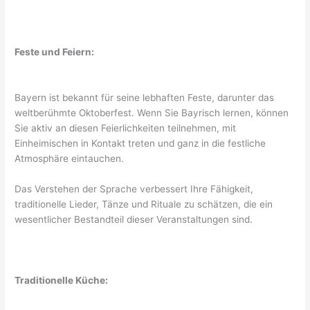
Feste und Feiern:
Bayern ist bekannt für seine lebhaften Feste, darunter das
weltberühmte Oktoberfest. Wenn Sie Bayrisch lernen, können
Sie aktiv an diesen Feierlichkeiten teilnehmen, mit
Einheimischen in Kontakt treten und ganz in die festliche
Atmosphäre eintauchen.
Das Verstehen der Sprache verbessert Ihre Fähigkeit,
traditionelle Lieder, Tänze und Rituale zu schätzen, die ein
wesentlicher Bestandteil dieser Veranstaltungen sind.
Traditionelle Küche: