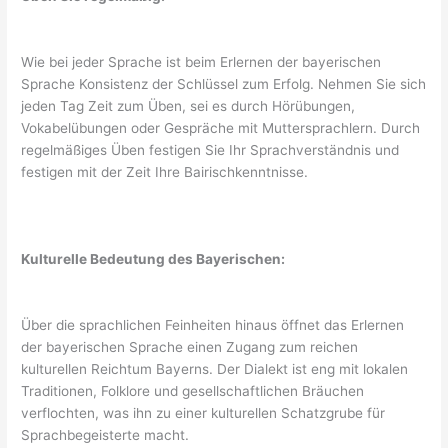
Wie bei jeder Sprache ist beim Erlernen der bayerischen
Sprache Konsistenz der Schlüssel zum Erfolg. Nehmen Sie sich
jeden Tag Zeit zum Üben, sei es durch Hörübungen,
Vokabelübungen oder Gespräche mit Muttersprachlern. Durch
regelmäßiges Üben festigen Sie Ihr Sprachverständnis und
festigen mit der Zeit Ihre Bairischkenntnisse.
Kulturelle Bedeutung des Bayerischen:
Über die sprachlichen Feinheiten hinaus öffnet das Erlernen
der bayerischen Sprache einen Zugang zum reichen
kulturellen Reichtum Bayerns. Der Dialekt ist eng mit lokalen
Traditionen, Folklore und gesellschaftlichen Bräuchen
verflochten, was ihn zu einer kulturellen Schatzgrube für
Sprachbegeisterte macht.