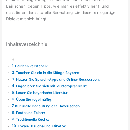
Bairischen, geben Tipps, wie man es effektiv lernt, und
diskutieren die kulturelle Bedeutung, die dieser einzigartige
Dialekt mit sich bringt.
Inhaltsverzeichnis
Bairisch verstehen:
Tauchen Sie ein in die Klänge Bayerns:
Nutzen Sie Sprach-Apps und Online-Ressourcen:
Engagieren Sie sich mit Muttersprachlern:
Lesen Sie bayerische Literatur:
Üben Sie regelmäßig:
Kulturelle Bedeutung des Bayerischen:
Feste und Feiern:
Traditionelle Küche:
Lokale Bräuche und Etikette: