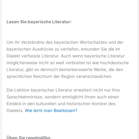
Lesen Sie bayerische Literatur:
Um Ihr Verständnis des bayerischen Wortschatzes und der
bayerischen Ausdrücke zu vertiefen, erkunden Sie die im
Dialekt verfasste Literatur. Auch wenn bayerische Literatur
möglicherweise nicht so weit verbreitet ist wie hochdeutsche
Literatur, gibt es dennoch bemerkenswerte Werke, die den
sprachlichen Reichtum der Region veranschaulichen.
Die Lektüre bayerischer Literatur erweitert nicht nur Ihre
Sprachkenntnisse, sondern ermöglicht Ihnen auch einen
Einblick in den kulturellen und historischen Kontext des
Dialekts.
Wie lernt man Beatboxen?
Üben Sie regelmäßig: