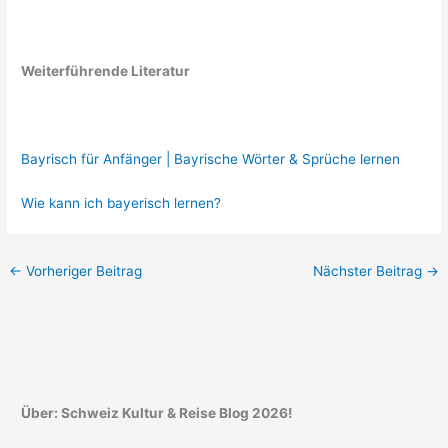
Weiterführende Literatur
Bayrisch für Anfänger | Bayrische Wörter & Sprüche lernen
Wie kann ich bayerisch lernen?
←
Vorheriger Beitrag
Nächster Beitrag
→
Über: Schweiz Kultur & Reise Blog 2026!