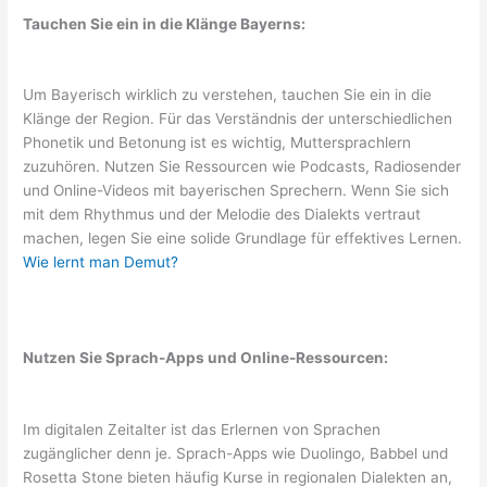
Tauchen Sie ein in die Klänge Bayerns:
Um Bayerisch wirklich zu verstehen, tauchen Sie ein in die
Klänge der Region. Für das Verständnis der unterschiedlichen
Phonetik und Betonung ist es wichtig, Muttersprachlern
zuzuhören. Nutzen Sie Ressourcen wie Podcasts, Radiosender
und Online-Videos mit bayerischen Sprechern. Wenn Sie sich
mit dem Rhythmus und der Melodie des Dialekts vertraut
machen, legen Sie eine solide Grundlage für effektives Lernen.
Wie lernt man Demut?
Nutzen Sie Sprach-Apps und Online-Ressourcen:
Im digitalen Zeitalter ist das Erlernen von Sprachen
zugänglicher denn je. Sprach-Apps wie Duolingo, Babbel und
Rosetta Stone bieten häufig Kurse in regionalen Dialekten an,