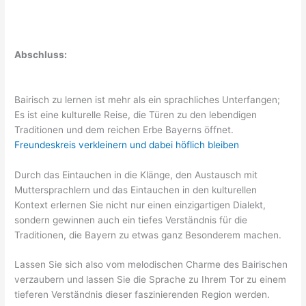
Abschluss:
Bairisch zu lernen ist mehr als ein sprachliches Unterfangen;
Es ist eine kulturelle Reise, die Türen zu den lebendigen
Traditionen und dem reichen Erbe Bayerns öffnet.
Freundeskreis verkleinern und dabei höflich bleiben
Durch das Eintauchen in die Klänge, den Austausch mit
Muttersprachlern und das Eintauchen in den kulturellen
Kontext erlernen Sie nicht nur einen einzigartigen Dialekt,
sondern gewinnen auch ein tiefes Verständnis für die
Traditionen, die Bayern zu etwas ganz Besonderem machen.
Lassen Sie sich also vom melodischen Charme des Bairischen
verzaubern und lassen Sie die Sprache zu Ihrem Tor zu einem
tieferen Verständnis dieser faszinierenden Region werden.