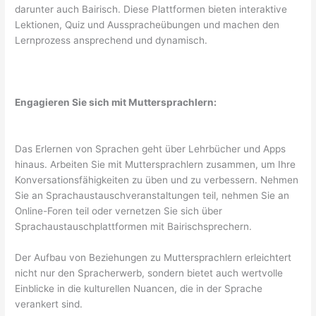
darunter auch Bairisch. Diese Plattformen bieten interaktive
Lektionen, Quiz und Ausspracheübungen und machen den
Lernprozess ansprechend und dynamisch.
Engagieren Sie sich mit Muttersprachlern:
Das Erlernen von Sprachen geht über Lehrbücher und Apps
hinaus. Arbeiten Sie mit Muttersprachlern zusammen, um Ihre
Konversationsfähigkeiten zu üben und zu verbessern. Nehmen
Sie an Sprachaustauschveranstaltungen teil, nehmen Sie an
Online-Foren teil oder vernetzen Sie sich über
Sprachaustauschplattformen mit Bairischsprechern.
Der Aufbau von Beziehungen zu Muttersprachlern erleichtert
nicht nur den Spracherwerb, sondern bietet auch wertvolle
Einblicke in die kulturellen Nuancen, die in der Sprache
verankert sind.