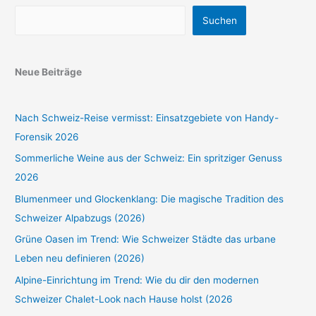
Suchen
Neue Beiträge
Nach Schweiz-Reise vermisst: Einsatzgebiete von Handy-
Forensik 2026
Sommerliche Weine aus der Schweiz: Ein spritziger Genuss
2026
Blumenmeer und Glockenklang: Die magische Tradition des
Schweizer Alpabzugs (2026)
Grüne Oasen im Trend: Wie Schweizer Städte das urbane
Leben neu definieren (2026)
Alpine-Einrichtung im Trend: Wie du dir den modernen
Schweizer Chalet-Look nach Hause holst (2026