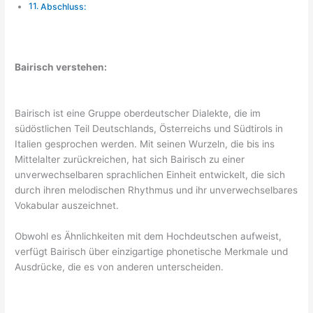
Abschluss:
Bairisch verstehen:
Bairisch ist eine Gruppe oberdeutscher Dialekte, die im
südöstlichen Teil Deutschlands, Österreichs und Südtirols in
Italien gesprochen werden. Mit seinen Wurzeln, die bis ins
Mittelalter zurückreichen, hat sich Bairisch zu einer
unverwechselbaren sprachlichen Einheit entwickelt, die sich
durch ihren melodischen Rhythmus und ihr unverwechselbares
Vokabular auszeichnet.
Obwohl es Ähnlichkeiten mit dem Hochdeutschen aufweist,
verfügt Bairisch über einzigartige phonetische Merkmale und
Ausdrücke, die es von anderen unterscheiden.