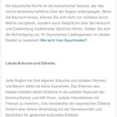
Die bayerische Küche ist ein kulinarischer Genuss, der das
reiche landwirtschaftliche Erbe der Region widerspiegelt. Wenn
Sie Bayrisch lernen, können Sie sich nicht nur mühelos durch
Menüs navigieren, sondern auch Gespräche über die Herkunft
und Zubereitung traditioneller Gerichte führen. Stellen Sie sich
die Befriedigung vor, Ihr bayerisches Lieblingsessen im lokalen
Dialekt zu bestellen!
Wie lernt man Bauchreden?
Lokale Bräuche und Etikette:
Jede Region hat ihre eigenen Bräuche und sozialen Normen,
und Bayern bildet da keine Ausnahme. Das Erlernen des
lokalen Dialekts bietet Einblicke in die subtilen Nuancen der
Kommunikation und hilft Ihnen, soziale Interaktionen mit
Finesse zu meistern. Das Verständnis der bayerischen Etikette
fördert eine tiefere Verbindung mit der Gemeinschaft und
bereichert Ihr gesamtes kulturelles Erlebnis.