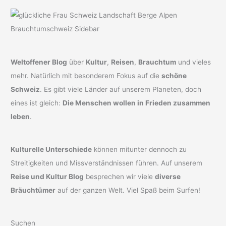
Weltoffener Blog
über
Kultur
,
Reisen
,
Brauchtum
und vieles
mehr. Natürlich mit besonderem Fokus auf die
schöne
Schweiz
. Es gibt viele Länder auf unserem Planeten, doch
eines ist gleich:
Die Menschen wollen in Frieden zusammen
leben
.
Kulturelle Unterschiede
können mitunter dennoch zu
Streitigkeiten und Missverständnissen führen. Auf unserem
Reise und Kultur Blog
besprechen wir viele
diverse
Bräuchtümer
auf der ganzen Welt. Viel Spaß beim Surfen!
Suchen