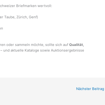
Schweizer Briefmarken wertvoll:
er Taube, Zürich, Genf)
en
ren oder sammeln möchte, sollte sich auf
Qualität,
– und aktuelle Kataloge sowie Auktionsergebnisse
Nächster Beitrag