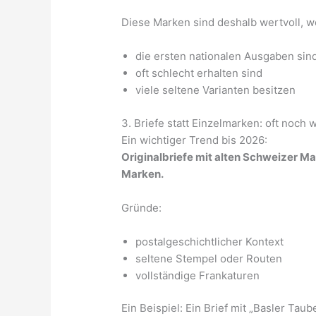
Diese Marken sind deshalb wertvoll, we
die ersten nationalen Ausgaben sin
oft schlecht erhalten sind
viele seltene Varianten besitzen
3. Briefe statt Einzelmarken: oft noch 
Ein wichtiger Trend bis 2026:
Originalbriefe mit alten Schweizer Mar
Marken.
Gründe:
postalgeschichtlicher Kontext
seltene Stempel oder Routen
vollständige Frankaturen
Ein Beispiel: Ein Brief mit „Basler Tau