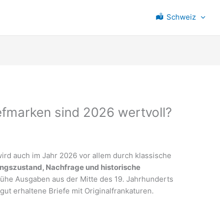
Schweiz
fmarken sind 2026 wertvoll?
rd auch im Jahr 2026 vor allem durch klassische
tungszustand, Nachfrage und historische
rühe Ausgaben aus der Mitte des 19. Jahrhunderts
gut erhaltene Briefe mit Originalfrankaturen.