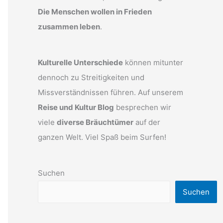
Die Menschen wollen in Frieden
zusammen leben
.
Kulturelle Unterschiede
können mitunter
dennoch zu Streitigkeiten und
Missverständnissen führen. Auf unserem
Reise und Kultur Blog
besprechen wir
viele
diverse Bräuchtümer
auf der
ganzen Welt. Viel Spaß beim Surfen!
Suchen
Suchen