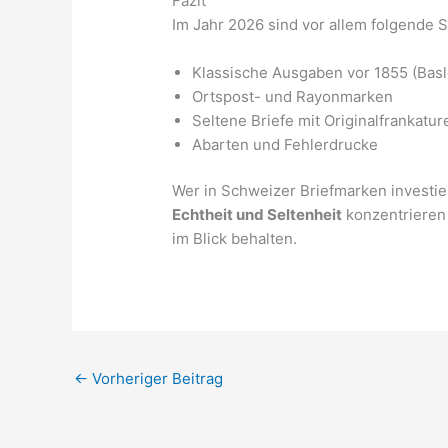
Fazit
Im Jahr 2026 sind vor allem folgende 
Klassische Ausgaben vor 1855 (Basl
Ortspost- und Rayonmarken
Seltene Briefe mit Originalfrankatur
Abarten und Fehlerdrucke
Wer in Schweizer Briefmarken investie
Echtheit und Seltenheit
konzentrieren 
im Blick behalten.
←
Vorheriger Beitrag