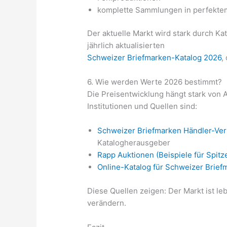
komplette Sammlungen in perfekte
Der aktuelle Markt wird stark durch K
jährlich aktualisierten
Schweizer Briefmarken-Katalog 2026
,
6. Wie werden Werte 2026 bestimmt?
Die Preisentwicklung hängt stark von
Institutionen und Quellen sind:
Schweizer Briefmarken Händler-Ve
Katalogherausgeber
Rapp Auktionen (Beispiele für Spitz
Online-Katalog für Schweizer Brief
Diese Quellen zeigen: Der Markt ist le
verändern.