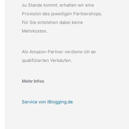
zu Stande kommt, erhalten wir eine
Provision des jeweiligen Partnershops.
Für Sie entstehen dabei keine
Mehrkosten.
Als Amazon-Partner verdiene ich an
qualifizierten Verkäufen.
Mehr Infos
Service von iBlogging.de