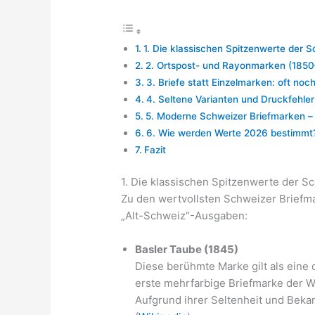
1. Die klassischen Spitzenwerte der 
2. Ortspost- und Rayonmarken (1850
3. Briefe statt Einzelmarken: oft noch
4. Seltene Varianten und Druckfehler
5. Moderne Schweizer Briefmarken – 
6. Wie werden Werte 2026 bestimmt
Fazit
1. Die klassischen Spitzenwerte der S
Zu den wertvollsten Schweizer Briefm
„Alt-Schweiz“-Ausgaben:
Basler Taube (1845)
Diese berühmte Marke gilt als eine 
erste mehrfarbige Briefmarke der 
Aufgrund ihrer Seltenheit und Bekan