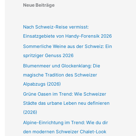
Neue Beiträge
Nach Schweiz-Reise vermisst:
Einsatzgebiete von Handy-Forensik 2026
Sommerliche Weine aus der Schweiz: Ein
spritziger Genuss 2026
Blumenmeer und Glockenklang: Die
magische Tradition des Schweizer
Alpabzugs (2026)
Grüne Oasen im Trend: Wie Schweizer
Städte das urbane Leben neu definieren
(2026)
Alpine-Einrichtung im Trend: Wie du dir
den modernen Schweizer Chalet-Look