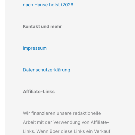
nach Hause holst (2026
Kontakt und mehr
Impressum
Datenschutzerklärung
Affiliate-Links
Wir finanzieren unsere redaktionelle
Arbeit mit der Verwendung von Affiliate-
Links. Wenn über diese Links ein Verkauf