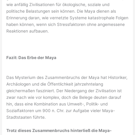
wie anfällig Zivilisationen für ökologische, soziale und
politische Belastungen sein können. Die Maya dienen als
Erinnerung daran, wie vernetzte Systeme katastrophale Folgen
haben können, wenn sich Stressfaktoren ohne angemessene
Reaktionen aufbauen.
Fazit: Das Erbe der Maya
Das Mysterium des Zusammenbruchs der Maya hat Historiker,
Archäologen und die Öffentlichkeit jahrzehntelang
gleichermaßen fasziniert. Der Niedergang der Zivilisation ist
zwar nach wie vor komplex, doch die Belege deuten darauf
hin, dass eine Kombination aus Umwelt-, Politik- und
Sozialfaktoren um 900 n. Chr. zur Aufgabe vieler Maya-
Stadtstaaten führte.
Trotz dieses Zusammenbruchs hinterließ die Maya-