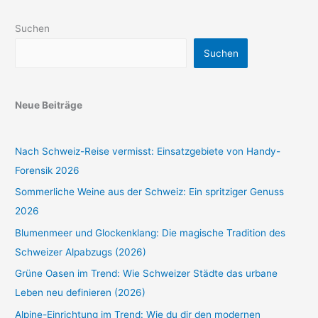
Suchen
Suchen
Neue Beiträge
Nach Schweiz-Reise vermisst: Einsatzgebiete von Handy-
Forensik 2026
Sommerliche Weine aus der Schweiz: Ein spritziger Genuss
2026
Blumenmeer und Glockenklang: Die magische Tradition des
Schweizer Alpabzugs (2026)
Grüne Oasen im Trend: Wie Schweizer Städte das urbane
Leben neu definieren (2026)
Alpine-Einrichtung im Trend: Wie du dir den modernen