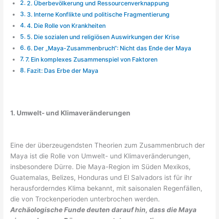
2. Überbevölkerung und Ressourcenverknappung
3. Interne Konflikte und politische Fragmentierung
4. Die Rolle von Krankheiten
5. Die sozialen und religiösen Auswirkungen der Krise
6. Der „Maya-Zusammenbruch“: Nicht das Ende der Maya
7. Ein komplexes Zusammenspiel von Faktoren
Fazit: Das Erbe der Maya
1. Umwelt- und Klimaveränderungen
Eine der überzeugendsten Theorien zum Zusammenbruch der
Maya ist die Rolle von Umwelt- und Klimaveränderungen,
insbesondere Dürre. Die Maya-Region im Süden Mexikos,
Guatemalas, Belizes, Honduras und El Salvadors ist für ihr
herausforderndes Klima bekannt, mit saisonalen Regenfällen,
die von Trockenperioden unterbrochen werden.
Archäologische Funde deuten darauf hin, dass die Maya