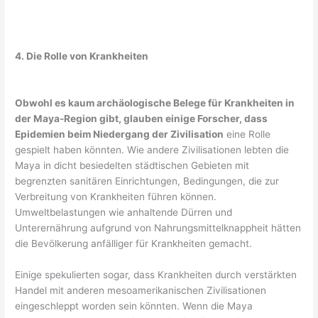
4. Die Rolle von Krankheiten
Obwohl es kaum archäologische Belege für Krankheiten in
der Maya-Region gibt, glauben einige Forscher, dass
Epidemien beim Niedergang der Zivilisation
eine Rolle
gespielt haben könnten. Wie andere Zivilisationen lebten die
Maya in dicht besiedelten städtischen Gebieten mit
begrenzten sanitären Einrichtungen, Bedingungen, die zur
Verbreitung von Krankheiten führen können.
Umweltbelastungen wie anhaltende Dürren und
Unterernährung aufgrund von Nahrungsmittelknappheit hätten
die Bevölkerung anfälliger für Krankheiten gemacht.
Einige spekulierten sogar, dass Krankheiten durch verstärkten
Handel mit anderen mesoamerikanischen Zivilisationen
eingeschleppt worden sein könnten. Wenn die Maya