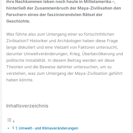
ihre Nachkommen leben noch heute in Mittelamerika –,
hinterließ der Zusammenbruch der Maya-Zivilisation den
Forschern eines der faszinierendsten Rätsel der
Geschichte.
Was führte also zum Untergang einer so fortschrittlichen
Zivilisation? Historiker und Archäologen haben diese Frage
lange diskutiert und eine Vielzahl von Faktoren untersucht,
darunter Umweltveränderungen, Krieg, Überbevölkerung und
politische Instabilität. In diesem Beitrag werden wir diese
Theorien und die Beweise dahinter untersuchen, um zu
verstehen, was zum Untergang der Maya-Zivilisation geführt
haben könnte.
Inhaltsverzeichnis
1. Umwelt- und Klimaveränderungen