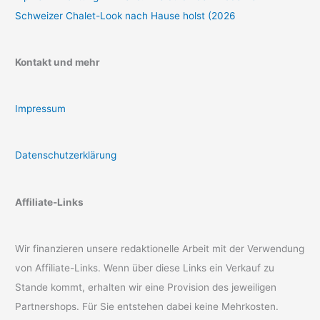
Schweizer Chalet-Look nach Hause holst (2026
Kontakt und mehr
Impressum
Datenschutzerklärung
Affiliate-Links
Wir finanzieren unsere redaktionelle Arbeit mit der Verwendung
von Affiliate-Links. Wenn über diese Links ein Verkauf zu
Stande kommt, erhalten wir eine Provision des jeweiligen
Partnershops. Für Sie entstehen dabei keine Mehrkosten.