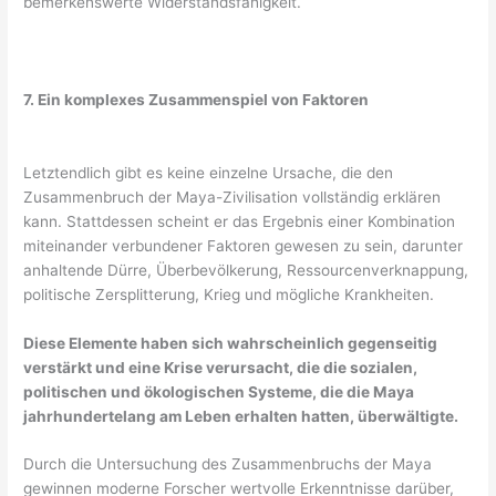
bemerkenswerte Widerstandsfähigkeit.
7. Ein komplexes Zusammenspiel von Faktoren
Letztendlich gibt es keine einzelne Ursache, die den
Zusammenbruch der Maya-Zivilisation vollständig erklären
kann. Stattdessen scheint er das Ergebnis einer Kombination
miteinander verbundener Faktoren gewesen zu sein, darunter
anhaltende Dürre, Überbevölkerung, Ressourcenverknappung,
politische Zersplitterung, Krieg und mögliche Krankheiten.
Diese Elemente haben sich wahrscheinlich gegenseitig
verstärkt und eine Krise verursacht, die die sozialen,
politischen und ökologischen Systeme, die die Maya
jahrhundertelang am Leben erhalten hatten, überwältigte.
Durch die Untersuchung des Zusammenbruchs der Maya
gewinnen moderne Forscher wertvolle Erkenntnisse darüber,