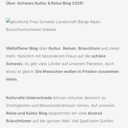
Über: Schweiz Kultur & Reise Blog 2026!
Weltoffener Blog
über
Kultur
,
Reisen
,
Brauchtum
und vieles
mehr. Natürlich mit besonderem Fokus auf die
schöne
Schweiz
. Es gibt viele Länder auf unserem Planeten, doch
eines ist gleich:
Die Menschen wollen in Frieden zusammen
leben
.
Kulturelle Unterschiede
können mitunter dennoch zu
Streitigkeiten und Missverständnissen führen. Auf unserem
Reise und Kultur Blog
besprechen wir viele
diverse
Bräuchtümer
auf der ganzen Welt. Viel Spaß beim Surfen!