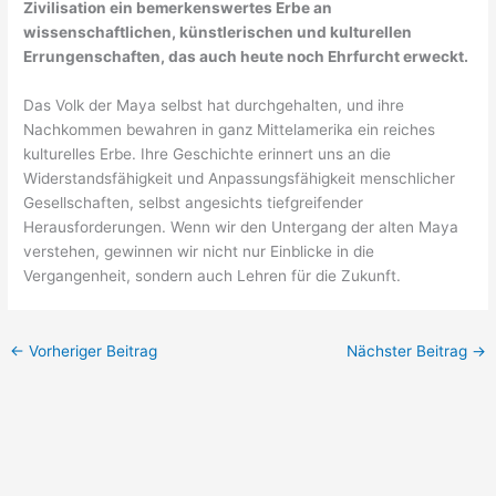
Zivilisation ein bemerkenswertes Erbe an
wissenschaftlichen, künstlerischen und kulturellen
Errungenschaften, das auch heute noch Ehrfurcht erweckt.
Das Volk der Maya selbst hat durchgehalten, und ihre
Nachkommen bewahren in ganz Mittelamerika ein reiches
kulturelles Erbe. Ihre Geschichte erinnert uns an die
Widerstandsfähigkeit und Anpassungsfähigkeit menschlicher
Gesellschaften, selbst angesichts tiefgreifender
Herausforderungen. Wenn wir den Untergang der alten Maya
verstehen, gewinnen wir nicht nur Einblicke in die
Vergangenheit, sondern auch Lehren für die Zukunft.
←
Vorheriger Beitrag
Nächster Beitrag
→