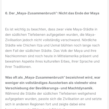
6. Der „Maya-Zusammenbruch“: Nicht das Ende der Maya
Es ist wichtig zu beachten, dass zwar viele Maya-Städte in
den südlichen Tiefebenen aufgegeben wurden, die Maya-
Zivilisation jedoch nicht vollständig verschwand. Nördliche
Städte wie Chichen Itza und Uxmal blühten noch lange nach
dem Fall der südlichen Städte. Das Volk der Maya und ihre
Nachkommen sind noch heute in Mittelamerika präsent und
bewahren Aspekte ihres kulturellen Erbes, ihrer Sprache und
ihrer Traditionen.
Was oft als „Maya-Zusammenbruch“ bezeichnet wird, war
weniger ein vollständiges Aussterben als vielmehr eine
Verschiebung der Bevölkerungs- und Machtdynamik.
Während die Städte der südlichen Tiefebenen weitgehend
aufgegeben wurden, passte sich die Zivilisation an und setzte
sich in anderen Regionen fort und zeigte dabei eine