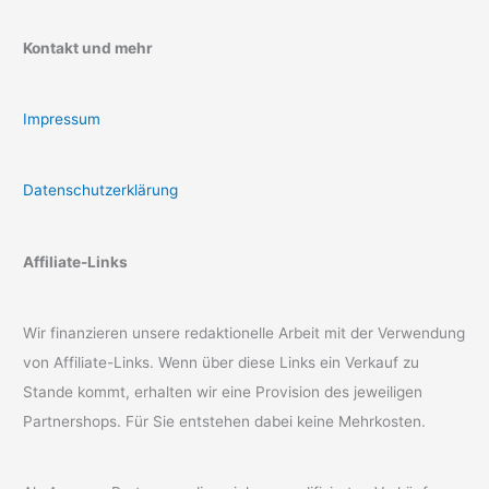
Kontakt und mehr
Impressum
Datenschutzerklärung
Affiliate-Links
Wir finanzieren unsere redaktionelle Arbeit mit der Verwendung
von Affiliate-Links. Wenn über diese Links ein Verkauf zu
Stande kommt, erhalten wir eine Provision des jeweiligen
Partnershops. Für Sie entstehen dabei keine Mehrkosten.