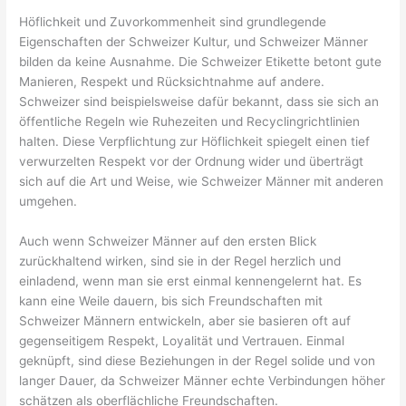
Höflichkeit und Zuvorkommenheit sind grundlegende
Eigenschaften der Schweizer Kultur, und Schweizer Männer
bilden da keine Ausnahme. Die Schweizer Etikette betont gute
Manieren, Respekt und Rücksichtnahme auf andere.
Schweizer sind beispielsweise dafür bekannt, dass sie sich an
öffentliche Regeln wie Ruhezeiten und Recyclingrichtlinien
halten. Diese Verpflichtung zur Höflichkeit spiegelt einen tief
verwurzelten Respekt vor der Ordnung wider und überträgt
sich auf die Art und Weise, wie Schweizer Männer mit anderen
umgehen.
Auch wenn Schweizer Männer auf den ersten Blick
zurückhaltend wirken, sind sie in der Regel herzlich und
einladend, wenn man sie erst einmal kennengelernt hat. Es
kann eine Weile dauern, bis sich Freundschaften mit
Schweizer Männern entwickeln, aber sie basieren oft auf
gegenseitigem Respekt, Loyalität und Vertrauen. Einmal
geknüpft, sind diese Beziehungen in der Regel solide und von
langer Dauer, da Schweizer Männer echte Verbindungen höher
schätzen als oberflächliche Freundschaften.