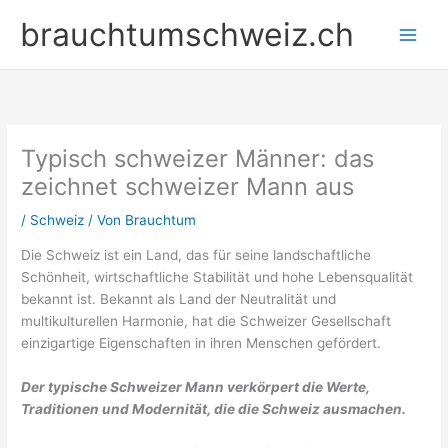
Zum
brauchtumschweiz.ch
Inhalt
springen
Typisch schweizer Männer: das
zeichnet schweizer Mann aus
/
Schweiz
/ Von
Brauchtum
Die Schweiz ist ein Land, das für seine landschaftliche
Schönheit, wirtschaftliche Stabilität und hohe Lebensqualität
bekannt ist. Bekannt als Land der Neutralität und
multikulturellen Harmonie, hat die Schweizer Gesellschaft
einzigartige Eigenschaften in ihren Menschen gefördert.
Der typische Schweizer Mann verkörpert die Werte,
Traditionen und Modernität, die die Schweiz ausmachen.