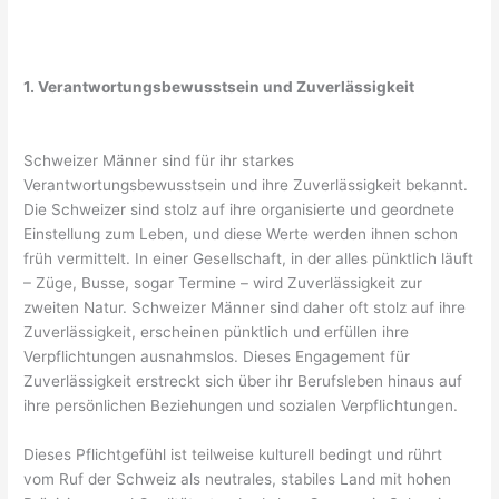
1. Verantwortungsbewusstsein und Zuverlässigkeit
Schweizer Männer sind für ihr starkes
Verantwortungsbewusstsein und ihre Zuverlässigkeit bekannt.
Die Schweizer sind stolz auf ihre organisierte und geordnete
Einstellung zum Leben, und diese Werte werden ihnen schon
früh vermittelt. In einer Gesellschaft, in der alles pünktlich läuft
– Züge, Busse, sogar Termine – wird Zuverlässigkeit zur
zweiten Natur. Schweizer Männer sind daher oft stolz auf ihre
Zuverlässigkeit, erscheinen pünktlich und erfüllen ihre
Verpflichtungen ausnahmslos. Dieses Engagement für
Zuverlässigkeit erstreckt sich über ihr Berufsleben hinaus auf
ihre persönlichen Beziehungen und sozialen Verpflichtungen.
Dieses Pflichtgefühl ist teilweise kulturell bedingt und rührt
vom Ruf der Schweiz als neutrales, stabiles Land mit hohen