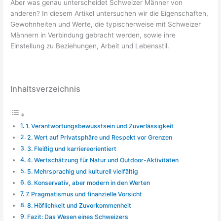
Aber was genau unterscheidet Schweizer Männer von
anderen? In diesem Artikel untersuchen wir die Eigenschaften,
Gewohnheiten und Werte, die typischerweise mit Schweizer
Männern in Verbindung gebracht werden, sowie ihre
Einstellung zu Beziehungen, Arbeit und Lebensstil.
Inhaltsverzeichnis
1. Verantwortungsbewusstsein und Zuverlässigkeit
2. Wert auf Privatsphäre und Respekt vor Grenzen
3. Fleißig und karriereorientiert
4. Wertschätzung für Natur und Outdoor-Aktivitäten
5. Mehrsprachig und kulturell vielfältig
6. Konservativ, aber modern in den Werten
7. Pragmatismus und finanzielle Vorsicht
8. Höflichkeit und Zuvorkommenheit
Fazit: Das Wesen eines Schweizers