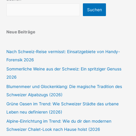
Suchen
Neue Beiträge
Nach Schweiz-Reise vermisst: Einsatzgebiete von Handy-
Forensik 2026
Sommerliche Weine aus der Schweiz: Ein spritziger Genuss
2026
Blumenmeer und Glockenklang: Die magische Tradition des
Schweizer Alpabzugs (2026)
Grüne Oasen im Trend: Wie Schweizer Städte das urbane
Leben neu definieren (2026)
Alpine-Einrichtung im Trend: Wie du dir den modernen
Schweizer Chalet-Look nach Hause holst (2026