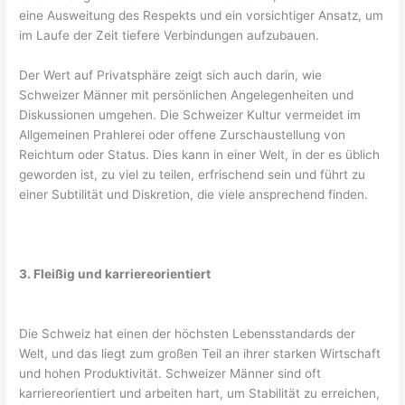
eine Ausweitung des Respekts und ein vorsichtiger Ansatz, um
im Laufe der Zeit tiefere Verbindungen aufzubauen.
Der Wert auf Privatsphäre zeigt sich auch darin, wie
Schweizer Männer mit persönlichen Angelegenheiten und
Diskussionen umgehen. Die Schweizer Kultur vermeidet im
Allgemeinen Prahlerei oder offene Zurschaustellung von
Reichtum oder Status. Dies kann in einer Welt, in der es üblich
geworden ist, zu viel zu teilen, erfrischend sein und führt zu
einer Subtilität und Diskretion, die viele ansprechend finden.
3. Fleißig und karriereorientiert
Die Schweiz hat einen der höchsten Lebensstandards der
Welt, und das liegt zum großen Teil an ihrer starken Wirtschaft
und hohen Produktivität. Schweizer Männer sind oft
karriereorientiert und arbeiten hart, um Stabilität zu erreichen,