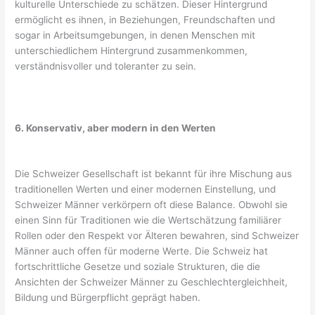
kulturelle Unterschiede zu schätzen. Dieser Hintergrund
ermöglicht es ihnen, in Beziehungen, Freundschaften und
sogar in Arbeitsumgebungen, in denen Menschen mit
unterschiedlichem Hintergrund zusammenkommen,
verständnisvoller und toleranter zu sein.
6. Konservativ, aber modern in den Werten
Die Schweizer Gesellschaft ist bekannt für ihre Mischung aus
traditionellen Werten und einer modernen Einstellung, und
Schweizer Männer verkörpern oft diese Balance. Obwohl sie
einen Sinn für Traditionen wie die Wertschätzung familiärer
Rollen oder den Respekt vor Älteren bewahren, sind Schweizer
Männer auch offen für moderne Werte. Die Schweiz hat
fortschrittliche Gesetze und soziale Strukturen, die die
Ansichten der Schweizer Männer zu Geschlechtergleichheit,
Bildung und Bürgerpflicht geprägt haben.