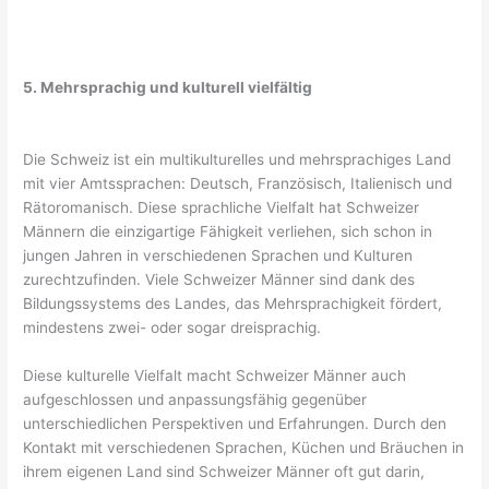
5. Mehrsprachig und kulturell vielfältig
Die Schweiz ist ein multikulturelles und mehrsprachiges Land
mit vier Amtssprachen: Deutsch, Französisch, Italienisch und
Rätoromanisch. Diese sprachliche Vielfalt hat Schweizer
Männern die einzigartige Fähigkeit verliehen, sich schon in
jungen Jahren in verschiedenen Sprachen und Kulturen
zurechtzufinden. Viele Schweizer Männer sind dank des
Bildungssystems des Landes, das Mehrsprachigkeit fördert,
mindestens zwei- oder sogar dreisprachig.
Diese kulturelle Vielfalt macht Schweizer Männer auch
aufgeschlossen und anpassungsfähig gegenüber
unterschiedlichen Perspektiven und Erfahrungen. Durch den
Kontakt mit verschiedenen Sprachen, Küchen und Bräuchen in
ihrem eigenen Land sind Schweizer Männer oft gut darin,