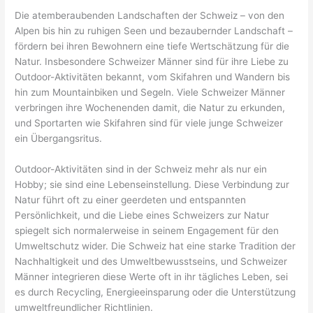
Die atemberaubenden Landschaften der Schweiz – von den
Alpen bis hin zu ruhigen Seen und bezaubernder Landschaft –
fördern bei ihren Bewohnern eine tiefe Wertschätzung für die
Natur. Insbesondere Schweizer Männer sind für ihre Liebe zu
Outdoor-Aktivitäten bekannt, vom Skifahren und Wandern bis
hin zum Mountainbiken und Segeln. Viele Schweizer Männer
verbringen ihre Wochenenden damit, die Natur zu erkunden,
und Sportarten wie Skifahren sind für viele junge Schweizer
ein Übergangsritus.
Outdoor-Aktivitäten sind in der Schweiz mehr als nur ein
Hobby; sie sind eine Lebenseinstellung. Diese Verbindung zur
Natur führt oft zu einer geerdeten und entspannten
Persönlichkeit, und die Liebe eines Schweizers zur Natur
spiegelt sich normalerweise in seinem Engagement für den
Umweltschutz wider. Die Schweiz hat eine starke Tradition der
Nachhaltigkeit und des Umweltbewusstseins, und Schweizer
Männer integrieren diese Werte oft in ihr tägliches Leben, sei
es durch Recycling, Energieeinsparung oder die Unterstützung
umweltfreundlicher Richtlinien.