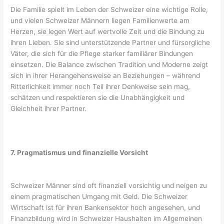
Die Familie spielt im Leben der Schweizer eine wichtige Rolle,
und vielen Schweizer Männern liegen Familienwerte am
Herzen, sie legen Wert auf wertvolle Zeit und die Bindung zu
ihren Lieben. Sie sind unterstützende Partner und fürsorgliche
Väter, die sich für die Pflege starker familiärer Bindungen
einsetzen. Die Balance zwischen Tradition und Moderne zeigt
sich in ihrer Herangehensweise an Beziehungen – während
Ritterlichkeit immer noch Teil ihrer Denkweise sein mag,
schätzen und respektieren sie die Unabhängigkeit und
Gleichheit ihrer Partner.
7. Pragmatismus und finanzielle Vorsicht
Schweizer Männer sind oft finanziell vorsichtig und neigen zu
einem pragmatischen Umgang mit Geld. Die Schweizer
Wirtschaft ist für ihren Bankensektor hoch angesehen, und
Finanzbildung wird in Schweizer Haushalten im Allgemeinen