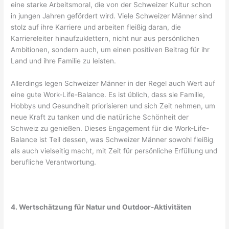
eine starke Arbeitsmoral, die von der Schweizer Kultur schon
in jungen Jahren gefördert wird. Viele Schweizer Männer sind
stolz auf ihre Karriere und arbeiten fleißig daran, die
Karriereleiter hinaufzuklettern, nicht nur aus persönlichen
Ambitionen, sondern auch, um einen positiven Beitrag für ihr
Land und ihre Familie zu leisten.
Allerdings legen Schweizer Männer in der Regel auch Wert auf
eine gute Work-Life-Balance. Es ist üblich, dass sie Familie,
Hobbys und Gesundheit priorisieren und sich Zeit nehmen, um
neue Kraft zu tanken und die natürliche Schönheit der
Schweiz zu genießen. Dieses Engagement für die Work-Life-
Balance ist Teil dessen, was Schweizer Männer sowohl fleißig
als auch vielseitig macht, mit Zeit für persönliche Erfüllung und
berufliche Verantwortung.
4. Wertschätzung für Natur und Outdoor-Aktivitäten