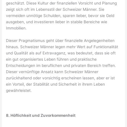
geschätzt. Diese Kultur der finanziellen Vorsicht und Planung
zeigt sich oft im Lebensstil der Schweizer Männer. Sie
vermeiden unnötige Schulden, sparen lieber, bevor sie Geld
ausgeben, und investieren lieber in stabile Bereiche wie
Immobilien.
Dieser Pragmatismus geht über finanzielle Angelegenheiten
hinaus. Schweizer Männer legen mehr Wert auf Funktionalität
und Qualität als auf Extravaganz, was bedeutet, dass sie oft
ein gut organisiertes Leben führen und praktische
Entscheidungen im beruflichen und privaten Bereich treffen.
Dieser vernünftige Ansatz kann Schweizer Männer
zurückhaltend oder vorsichtig erscheinen lassen, aber er ist
ein Vorteil, der Stabilität und Sicherheit in ihrem Leben
gewährleistet.
8. Höflichkeit und Zuvorkommenheit