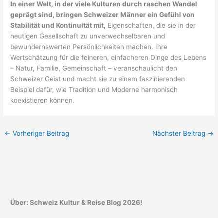
In einer Welt, in der viele Kulturen durch raschen Wandel
geprägt sind, bringen Schweizer Männer ein Gefühl von
Stabilität und Kontinuität mit,
Eigenschaften, die sie in der
heutigen Gesellschaft zu unverwechselbaren und
bewundernswerten Persönlichkeiten machen. Ihre
Wertschätzung für die feineren, einfacheren Dinge des Lebens
– Natur, Familie, Gemeinschaft – veranschaulicht den
Schweizer Geist und macht sie zu einem faszinierenden
Beispiel dafür, wie Tradition und Moderne harmonisch
koexistieren können.
←
Vorheriger Beitrag
Nächster Beitrag
→
Über: Schweiz Kultur & Reise Blog 2026!