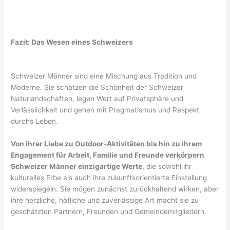
Fazit: Das Wesen eines Schweizers
Schweizer Männer sind eine Mischung aus Tradition und
Moderne. Sie schätzen die Schönheit der Schweizer
Naturlandschaften, legen Wert auf Privatsphäre und
Verlässlichkeit und gehen mit Pragmatismus und Respekt
durchs Leben.
Von ihrer Liebe zu Outdoor-Aktivitäten bis hin zu ihrem
Engagement für Arbeit, Familie und Freunde verkörpern
Schweizer Männer einzigartige Werte
, die sowohl ihr
kulturelles Erbe als auch ihre zukunftsorientierte Einstellung
widerspiegeln. Sie mögen zunächst zurückhaltend wirken, aber
ihre herzliche, höfliche und zuverlässige Art macht sie zu
geschätzten Partnern, Freunden und Gemeindemitgliedern.