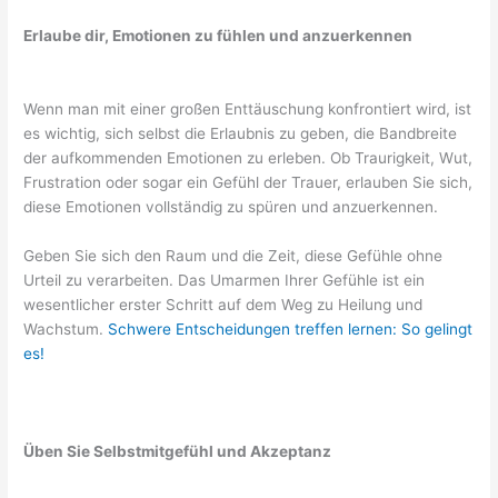
Erlaube dir, Emotionen zu fühlen und anzuerkennen
Wenn man mit einer großen Enttäuschung konfrontiert wird, ist
es wichtig, sich selbst die Erlaubnis zu geben, die Bandbreite
der aufkommenden Emotionen zu erleben. Ob Traurigkeit, Wut,
Frustration oder sogar ein Gefühl der Trauer, erlauben Sie sich,
diese Emotionen vollständig zu spüren und anzuerkennen.
Geben Sie sich den Raum und die Zeit, diese Gefühle ohne
Urteil zu verarbeiten. Das Umarmen Ihrer Gefühle ist ein
wesentlicher erster Schritt auf dem Weg zu Heilung und
Wachstum.
Schwere Entscheidungen treffen lernen: So gelingt
es!
Üben Sie Selbstmitgefühl und Akzeptanz