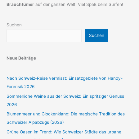
Bräuchtümer
auf der ganzen Welt. Viel Spaß beim Surfen!
Suchen
Suchen
Neue Beiträge
Nach Schweiz-Reise vermisst: Einsatzgebiete von Handy-
Forensik 2026
Sommerliche Weine aus der Schweiz: Ein spritziger Genuss
2026
Blumenmeer und Glockenklang: Die magische Tradition des
Schweizer Alpabzugs (2026)
Grüne Oasen im Trend: Wie Schweizer Städte das urbane