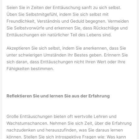
Seien Sie in Zeiten der Enttäuschung sanft zu sich selbst.
Üben Sie Selbstmitgefühl, indem Sie sich selbst mit
Freundlichkeit, Verständnis und Geduld begegnen. Vermeiden
Sie Selbstvorwürfe und erkennen Sie, dass Rückschläge und
Enttäuschungen ein natürlicher Teil des Lebens sind.
Akzeptieren Sie sich selbst, indem Sie anerkennen, dass Sie
unter schwierigen Umständen Ihr Bestes geben. Erinnern Sie
sich daran, dass Enttäuschungen nicht Ihren Wert oder Ihre
Fähigkeiten bestimmen.
Reflektieren Sie und lernen Sie aus der Erfahrung
Große Enttäuschungen bieten oft wertvolle Lehren und
Wachstumschancen. Nehmen Sie sich Zeit, über die Erfahrung
nachzudenken und herauszufinden, was Sie daraus lernen
können. Stellen Sie sich introspektive Fragen wie: Was kann