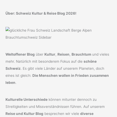
Über: Schweiz Kultur & Reise Blog 2026!
Weltoffener Blog
über
Kultur
,
Reisen
,
Brauchtum
und vieles
mehr. Natürlich mit besonderem Fokus auf die
schöne
Schweiz
. Es gibt viele Länder auf unserem Planeten, doch
eines ist gleich:
Die Menschen wollen in Frieden zusammen
leben
.
Kulturelle Unterschiede
können mitunter dennoch zu
Streitigkeiten und Missverständnissen führen. Auf unserem
Reise und Kultur Blog
besprechen wir viele
diverse