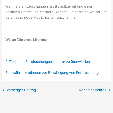
Wenn Sie Enttäuschungen mit Belastbarkeit und einer
positiven Einstellung meistern, können Sie gestärkt, weiser und
bereit sein, neue Möglichkeiten anzunehmen.
Weiterführende Literatur
9 Tipps, um Enttäuschungen leichter zu überwinden
5 bewährte Methoden zur Bewältigung von Enttäuschung
←
Vorheriger Beitrag
Nächster Beitrag
→