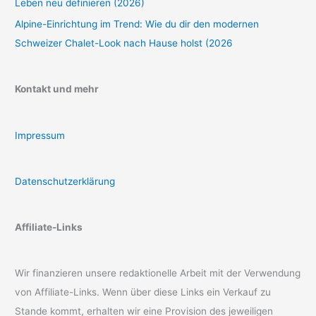
Leben neu definieren (2026)
Alpine-Einrichtung im Trend: Wie du dir den modernen
Schweizer Chalet-Look nach Hause holst (2026
Kontakt und mehr
Impressum
Datenschutzerklärung
Affiliate-Links
Wir finanzieren unsere redaktionelle Arbeit mit der Verwendung
von Affiliate-Links. Wenn über diese Links ein Verkauf zu
Stande kommt, erhalten wir eine Provision des jeweiligen