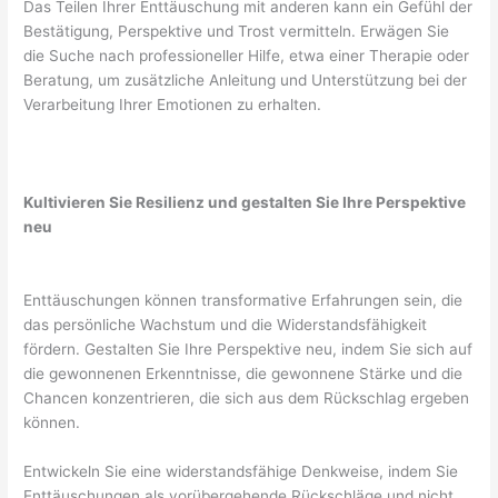
Das Teilen Ihrer Enttäuschung mit anderen kann ein Gefühl der
Bestätigung, Perspektive und Trost vermitteln. Erwägen Sie
die Suche nach professioneller Hilfe, etwa einer Therapie oder
Beratung, um zusätzliche Anleitung und Unterstützung bei der
Verarbeitung Ihrer Emotionen zu erhalten.
Kultivieren Sie Resilienz und gestalten Sie Ihre Perspektive
neu
Enttäuschungen können transformative Erfahrungen sein, die
das persönliche Wachstum und die Widerstandsfähigkeit
fördern. Gestalten Sie Ihre Perspektive neu, indem Sie sich auf
die gewonnenen Erkenntnisse, die gewonnene Stärke und die
Chancen konzentrieren, die sich aus dem Rückschlag ergeben
können.
Entwickeln Sie eine widerstandsfähige Denkweise, indem Sie
Enttäuschungen als vorübergehende Rückschläge und nicht