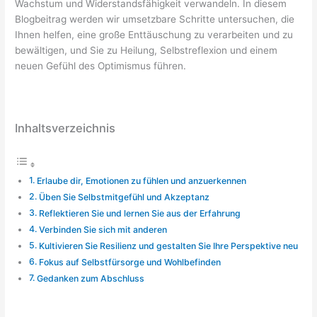
Wachstum und Widerstandsfähigkeit verwandeln. In diesem
Blogbeitrag werden wir umsetzbare Schritte untersuchen, die
Ihnen helfen, eine große Enttäuschung zu verarbeiten und zu
bewältigen, und Sie zu Heilung, Selbstreflexion und einem
neuen Gefühl des Optimismus führen.
Inhaltsverzeichnis
Erlaube dir, Emotionen zu fühlen und anzuerkennen
Üben Sie Selbstmitgefühl und Akzeptanz
Reflektieren Sie und lernen Sie aus der Erfahrung
Verbinden Sie sich mit anderen
Kultivieren Sie Resilienz und gestalten Sie Ihre Perspektive neu
Fokus auf Selbstfürsorge und Wohlbefinden
Gedanken zum Abschluss