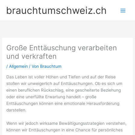
Zum
brauchtumschweiz.ch
Inhalt
springen
Große Enttäuschung verarbeiten
und verkraften
/
Allgemein
/ Von
Brauchtum
Das Leben ist voller Höhen und Tiefen und auf der Reise
stoßen wir unweigerlich auf Enttäuschungen. Ob es sich um
einen beruflichen Rückschlag, eine gescheiterte Beziehung
oder eine unerfüllte Erwartung handelt – große
Enttäuschungen können eine emotionale Herausforderung
darstellen.
Wenn wir jedoch wirksame Bewältigungsstrategien verstehen,
können wir Enttäuschungen in eine Chance für persönliches