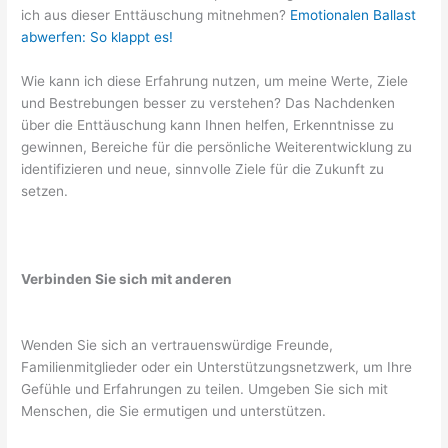
ich aus dieser Enttäuschung mitnehmen?
Emotionalen Ballast
abwerfen: So klappt es!
Wie kann ich diese Erfahrung nutzen, um meine Werte, Ziele
und Bestrebungen besser zu verstehen? Das Nachdenken
über die Enttäuschung kann Ihnen helfen, Erkenntnisse zu
gewinnen, Bereiche für die persönliche Weiterentwicklung zu
identifizieren und neue, sinnvolle Ziele für die Zukunft zu
setzen.
Verbinden Sie sich mit anderen
Wenden Sie sich an vertrauenswürdige Freunde,
Familienmitglieder oder ein Unterstützungsnetzwerk, um Ihre
Gefühle und Erfahrungen zu teilen. Umgeben Sie sich mit
Menschen, die Sie ermutigen und unterstützen.