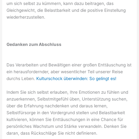
um sich selbst zu kümmern, kann dazu beitragen, das
Gleichgewicht, die Belastbarkeit und die positive Einstellung
wiederherzustellen.
Gedanken zum Abschluss
Das Verarbeiten und Bewältigen einer großen Enttäuschung ist
ein herausfordernder, aber wesentlicher Teil unserer Reise
durchs Leben.
Kulturschock überwinden: So gelingt es!
Indem Sie sich selbst erlauben, Ihre Emotionen zu fühlen und
anzuerkennen, Selbstmitgefühl üben, Unterstützung suchen,
über die Erfahrung nachdenken und daraus lernen,
Selbstfürsorge in den Vordergrund stellen und Belastbarkeit
kultivieren, können Sie Enttäuschungen in eine Chance für
persönliches Wachstum und Stärke verwandeln. Denken Sie
daran, dass Rückschläge Sie nicht definieren.