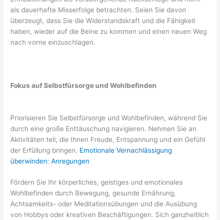
als dauerhafte Misserfolge betrachten. Seien Sie davon
überzeugt, dass Sie die Widerstandskraft und die Fähigkeit
haben, wieder auf die Beine zu kommen und einen neuen Weg
nach vorne einzuschlagen.
Fokus auf Selbstfürsorge und Wohlbefinden
Priorisieren Sie Selbstfürsorge und Wohlbefinden, während Sie
durch eine große Enttäuschung navigieren. Nehmen Sie an
Aktivitäten teil, die Ihnen Freude, Entspannung und ein Gefühl
der Erfüllung bringen.
Emotionale Vernachlässigung
überwinden: Anregungen
Fördern Sie Ihr körperliches, geistiges und emotionales
Wohlbefinden durch Bewegung, gesunde Ernährung,
Achtsamkeits- oder Meditationsübungen und die Ausübung
von Hobbys oder kreativen Beschäftigungen. Sich ganzheitlich