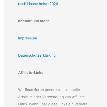
nach Hause holst (2026
Kontakt und mehr
Impressum
Datenschutzerklärung
Affiliate-Links
Wir finanzieren unsere redaktionelle
Arbeit mit der Verwendung von Affiliate-
Links. Wenn über diese Links ein Verkauf