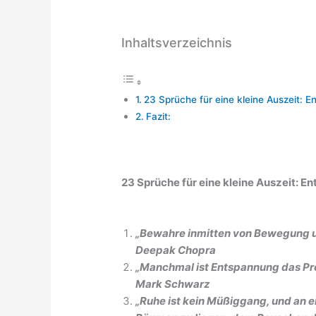
Inhaltsverzeichnis
23 Sprüche für eine kleine Auszeit: 
Fazit:
23 Sprüche für eine kleine Auszeit: E
„Bewahre inmitten von Bewegung und
Deepak Chopra
„Manchmal ist Entspannung das Pro
Mark Schwarz
„Ruhe ist kein Müßiggang, und an