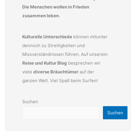
Die Menschen wollen in Frieden
zusammen leben
.
Kulturelle Unterschiede
können mitunter
dennoch zu Streitigkeiten und
Missverständnissen führen. Auf unserem
Reise und Kultur Blog
besprechen wir
viele
diverse Bräuchtümer
auf der
ganzen Welt. Viel Spaß beim Surfen!
Suchen
Suchen