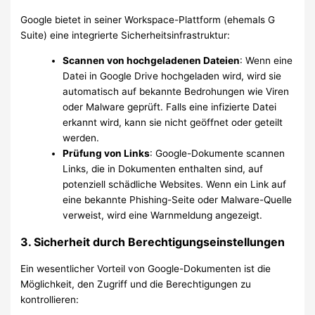
Google bietet in seiner Workspace-Plattform (ehemals G
Suite) eine integrierte Sicherheitsinfrastruktur:
Scannen von hochgeladenen Dateien
: Wenn eine
Datei in Google Drive hochgeladen wird, wird sie
automatisch auf bekannte Bedrohungen wie Viren
oder Malware geprüft. Falls eine infizierte Datei
erkannt wird, kann sie nicht geöffnet oder geteilt
werden.
Prüfung von Links
: Google-Dokumente scannen
Links, die in Dokumenten enthalten sind, auf
potenziell schädliche Websites. Wenn ein Link auf
eine bekannte Phishing-Seite oder Malware-Quelle
verweist, wird eine Warnmeldung angezeigt.
3. Sicherheit durch Berechtigungseinstellungen
Ein wesentlicher Vorteil von Google-Dokumenten ist die
Möglichkeit, den Zugriff und die Berechtigungen zu
kontrollieren: