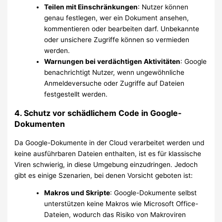
Teilen mit Einschränkungen
: Nutzer können
genau festlegen, wer ein Dokument ansehen,
kommentieren oder bearbeiten darf. Unbekannte
oder unsichere Zugriffe können so vermieden
werden.
Warnungen bei verdächtigen Aktivitäten
: Google
benachrichtigt Nutzer, wenn ungewöhnliche
Anmeldeversuche oder Zugriffe auf Dateien
festgestellt werden.
4. Schutz vor schädlichem Code in Google-
Dokumenten
Da Google-Dokumente in der Cloud verarbeitet werden und
keine ausführbaren Dateien enthalten, ist es für klassische
Viren schwierig, in diese Umgebung einzudringen. Jedoch
gibt es einige Szenarien, bei denen Vorsicht geboten ist:
Makros und Skripte
: Google-Dokumente selbst
unterstützen keine Makros wie Microsoft Office-
Dateien, wodurch das Risiko von Makroviren