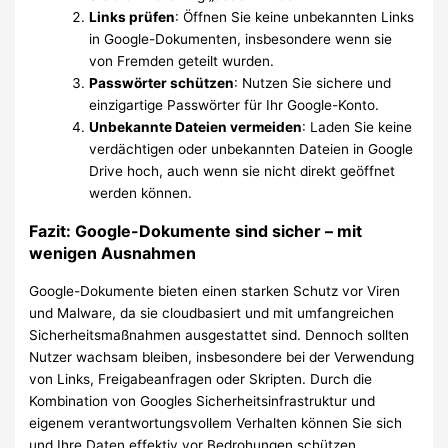
Links prüfen
: Öffnen Sie keine unbekannten Links
in Google-Dokumenten, insbesondere wenn sie
von Fremden geteilt wurden.
Passwörter schützen
: Nutzen Sie sichere und
einzigartige Passwörter für Ihr Google-Konto.
Unbekannte Dateien vermeiden
: Laden Sie keine
verdächtigen oder unbekannten Dateien in Google
Drive hoch, auch wenn sie nicht direkt geöffnet
werden können.
Fazit: Google-Dokumente sind sicher – mit
wenigen Ausnahmen
Google-Dokumente bieten einen starken Schutz vor Viren
und Malware, da sie cloudbasiert und mit umfangreichen
Sicherheitsmaßnahmen ausgestattet sind. Dennoch sollten
Nutzer wachsam bleiben, insbesondere bei der Verwendung
von Links, Freigabeanfragen oder Skripten. Durch die
Kombination von Googles Sicherheitsinfrastruktur und
eigenem verantwortungsvollem Verhalten können Sie sich
und Ihre Daten effektiv vor Bedrohungen schützen.