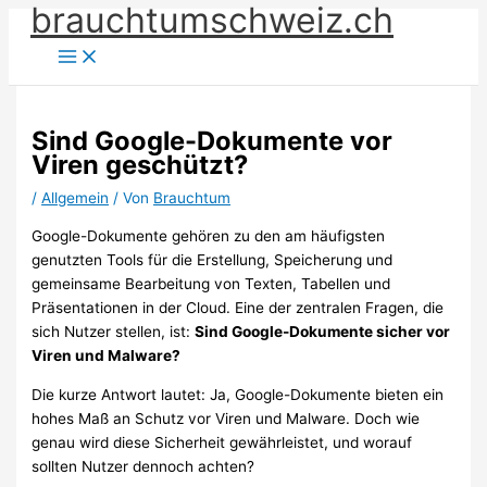
brauchtumschweiz.ch
Zum
Inhalt
springen
Sind Google-Dokumente vor
Viren geschützt?
/
Allgemein
/ Von
Brauchtum
Google-Dokumente gehören zu den am häufigsten
genutzten Tools für die Erstellung, Speicherung und
gemeinsame Bearbeitung von Texten, Tabellen und
Präsentationen in der Cloud. Eine der zentralen Fragen, die
sich Nutzer stellen, ist:
Sind Google-Dokumente sicher vor
Viren und Malware?
Die kurze Antwort lautet: Ja, Google-Dokumente bieten ein
hohes Maß an Schutz vor Viren und Malware. Doch wie
genau wird diese Sicherheit gewährleistet, und worauf
sollten Nutzer dennoch achten?