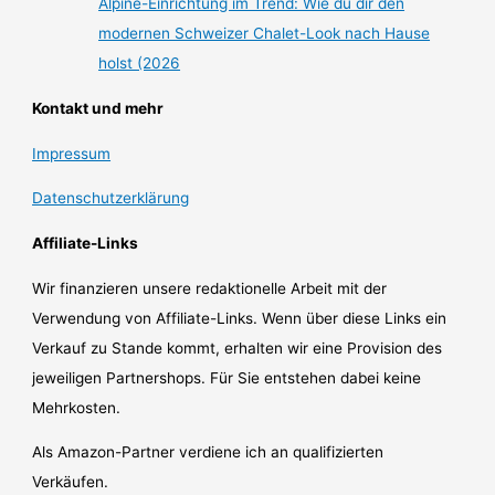
Alpine-Einrichtung im Trend: Wie du dir den
modernen Schweizer Chalet-Look nach Hause
holst (2026
Kontakt und mehr
Impressum
Datenschutzerklärung
Affiliate-Links
Wir finanzieren unsere redaktionelle Arbeit mit der
Verwendung von Affiliate-Links. Wenn über diese Links ein
Verkauf zu Stande kommt, erhalten wir eine Provision des
jeweiligen Partnershops. Für Sie entstehen dabei keine
Mehrkosten.
Als Amazon-Partner verdiene ich an qualifizierten
Verkäufen.