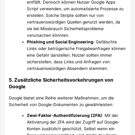
entfällt. Dennoch können Nutzer Google Apps
Script verwenden, um automatisierte Prozesse zu
erstellen. Solche Skripte sollten nur von
vertrauenswürdigen Quellen genutzt werden, da
sie bei Missbrauch Sicherheitsprobleme
verursachen könnten.
Phishing und Social Engineering
: Gefälschte
Links oder betrügerische Freigabeanfragen können
eine Gefahr darstellen. Nutzer sollten immer
sicherstellen, dass Links und Anfragen von
vertrauenswürdigen Absendern stammen.
5. Zusätzliche Sicherheitsvorkehrungen von
Google
Google bietet eine Reihe weiterer Maßnahmen, um die
Sicherheit von Google-Dokumenten zu gewährleisten:
Zwei-Faktor-Authentifizierung (2FA)
: Mit der
Aktivierung der 2FA wird der Zugriff auf Google-
Konten zusätzlich geschützt. Selbst wenn ein