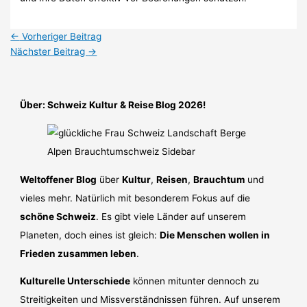
←
Vorheriger Beitrag
Nächster Beitrag
→
Über: Schweiz Kultur & Reise Blog 2026!
Weltoffener Blog
über
Kultur
,
Reisen
,
Brauchtum
und
vieles mehr. Natürlich mit besonderem Fokus auf die
schöne Schweiz
. Es gibt viele Länder auf unserem
Planeten, doch eines ist gleich:
Die Menschen wollen in
Frieden zusammen leben
.
Kulturelle Unterschiede
können mitunter dennoch zu
Streitigkeiten und Missverständnissen führen. Auf unserem