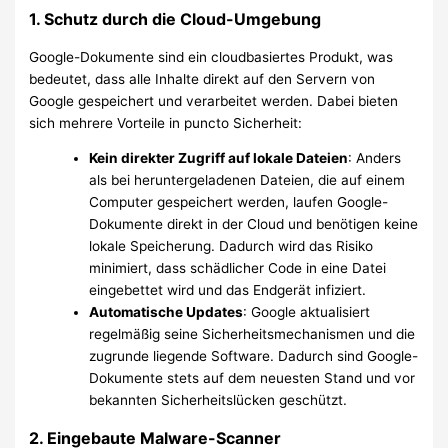
1. Schutz durch die Cloud-Umgebung
Google-Dokumente sind ein cloudbasiertes Produkt, was
bedeutet, dass alle Inhalte direkt auf den Servern von
Google gespeichert und verarbeitet werden. Dabei bieten
sich mehrere Vorteile in puncto Sicherheit:
Kein direkter Zugriff auf lokale Dateien
: Anders
als bei heruntergeladenen Dateien, die auf einem
Computer gespeichert werden, laufen Google-
Dokumente direkt in der Cloud und benötigen keine
lokale Speicherung. Dadurch wird das Risiko
minimiert, dass schädlicher Code in eine Datei
eingebettet wird und das Endgerät infiziert.
Automatische Updates
: Google aktualisiert
regelmäßig seine Sicherheitsmechanismen und die
zugrunde liegende Software. Dadurch sind Google-
Dokumente stets auf dem neuesten Stand und vor
bekannten Sicherheitslücken geschützt.
2. Eingebaute Malware-Scanner