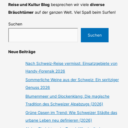
Reise und Kultur Blog
besprechen wir viele
diverse
Bräuchtümer
auf der ganzen Welt. Viel Spaß beim Surfen!
Suchen
Suchen
Neue Beiträge
Nach Schweiz-Reise vermisst: Einsatzgebiete von
Handy-Forensik 2026
Sommerliche Weine aus der Schweiz: Ein spritziger
Genuss 2026
Blumenmeer und Glockenklang: Die magische
Tradition des Schweizer Alpabzugs (2026)
Grüne Oasen im Trend: Wie Schweizer Städte das
urbane Leben neu definieren (2026)