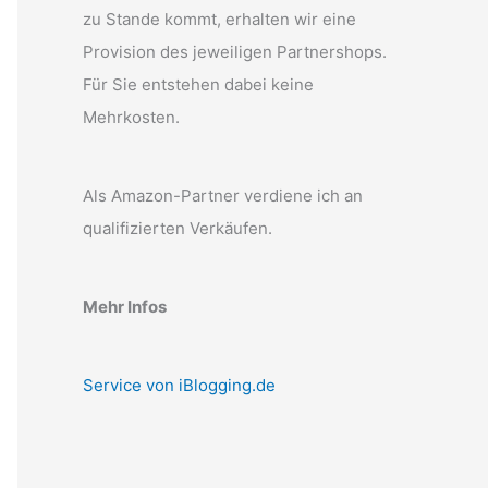
zu Stande kommt, erhalten wir eine
Provision des jeweiligen Partnershops.
Für Sie entstehen dabei keine
Mehrkosten.
Als Amazon-Partner verdiene ich an
qualifizierten Verkäufen.
Mehr Infos
Service von iBlogging.de