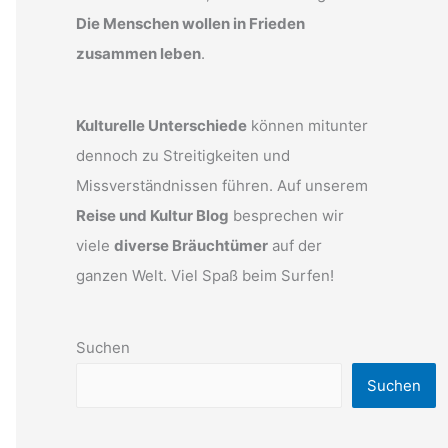
Die Menschen wollen in Frieden
zusammen leben
.
Kulturelle Unterschiede
können mitunter
dennoch zu Streitigkeiten und
Missverständnissen führen. Auf unserem
Reise und Kultur Blog
besprechen wir
viele
diverse Bräuchtümer
auf der
ganzen Welt. Viel Spaß beim Surfen!
Suchen
Suchen