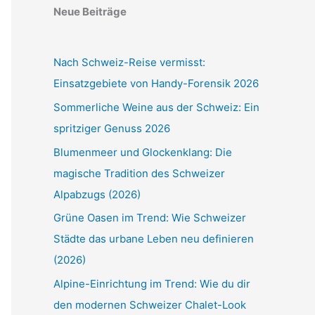
Neue Beiträge
Nach Schweiz-Reise vermisst:
Einsatzgebiete von Handy-Forensik 2026
Sommerliche Weine aus der Schweiz: Ein
spritziger Genuss 2026
Blumenmeer und Glockenklang: Die
magische Tradition des Schweizer
Alpabzugs (2026)
Grüne Oasen im Trend: Wie Schweizer
Städte das urbane Leben neu definieren
(2026)
Alpine-Einrichtung im Trend: Wie du dir
den modernen Schweizer Chalet-Look