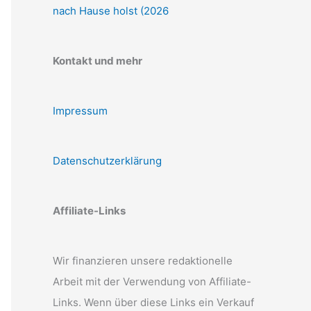
nach Hause holst (2026
Kontakt und mehr
Impressum
Datenschutzerklärung
Affiliate-Links
Wir finanzieren unsere redaktionelle
Arbeit mit der Verwendung von Affiliate-
Links. Wenn über diese Links ein Verkauf