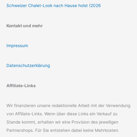
Schweizer Chalet-Look nach Hause holst (2026
Kontakt und mehr
Impressum
Datenschutzerklärung
Affiliate-Links
Wir finanzieren unsere redaktionelle Arbeit mit der Verwendung
von Affiliate-Links. Wenn über diese Links ein Verkauf zu
Stande kommt, erhalten wir eine Provision des jeweiligen
Partnershops. Für Sie entstehen dabei keine Mehrkosten.