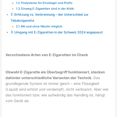
Podysteme für Einsteiger und Profis:
Einweg E-Zigaretten sind in der Kritik:
Erhitzung vs. Verbrennung – der Unterschied zur
Tabakzigarette
Mit und ohne Nikotin möglich
Umgang mit E-Zigaretten in der Schweiz 2024 angepasst
Verschiedene Arten von E-Zigaretten im Check
Obwohl E-Zigarette als Überbegriff funktioniert, stecken
dahinter unterschiedliche Varianten der Technik
. Das
grundlegende System ist immer gleich – eine Flüssigkeit
(Liquid) wird erhitzt und verdampft, nicht verbrannt. Aber wie
das funktioniert bzw. wie aufwändig das Handling ist, hängt
vom Gerät ab.