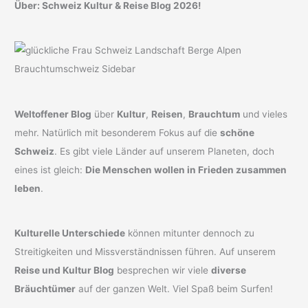
Über: Schweiz Kultur & Reise Blog 2026!
Weltoffener Blog
über
Kultur
,
Reisen
,
Brauchtum
und vieles
mehr. Natürlich mit besonderem Fokus auf die
schöne
Schweiz
. Es gibt viele Länder auf unserem Planeten, doch
eines ist gleich:
Die Menschen wollen in Frieden zusammen
leben
.
Kulturelle Unterschiede
können mitunter dennoch zu
Streitigkeiten und Missverständnissen führen. Auf unserem
Reise und Kultur Blog
besprechen wir viele
diverse
Bräuchtümer
auf der ganzen Welt. Viel Spaß beim Surfen!