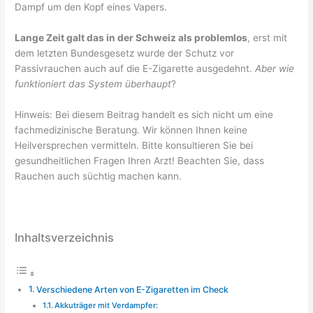
Dampf um den Kopf eines Vapers.
Lange Zeit galt das in der Schweiz als problemlos
, erst mit
dem letzten Bundesgesetz wurde der Schutz vor
Passivrauchen auch auf die E-Zigarette ausgedehnt.
Aber wie
funktioniert das System überhaupt
?
Hinweis: Bei diesem Beitrag handelt es sich nicht um eine
fachmedizinische Beratung. Wir können Ihnen keine
Heilversprechen vermitteln. Bitte konsultieren Sie bei
gesundheitlichen Fragen Ihren Arzt! Beachten Sie, dass
Rauchen auch süchtig machen kann.
Inhaltsverzeichnis
Verschiedene Arten von E-Zigaretten im Check
Akkuträger mit Verdampfer: