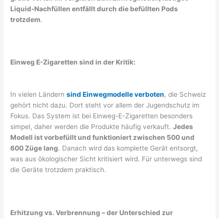
Liquid-Nachfüllen entfällt durch die befüllten Pods
trotzdem
.
Einweg E-Zigaretten sind in der Kritik:
In vielen Ländern
sind Einwegmodelle verboten
, die Schweiz
gehört nicht dazu. Dort steht vor allem der Jugendschutz im
Fokus. Das System ist bei Einweg-E-Zigaretten besonders
simpel, daher werden die Produkte häufig verkauft.
Jedes
Modell ist vorbefüllt und funktioniert zwischen 500 und
600 Züge lang
. Danach wird das komplette Gerät entsorgt,
was aus ökologischer Sicht kritisiert wird. Für unterwegs sind
die Geräte trotzdem praktisch.
Erhitzung vs. Verbrennung – der Unterschied zur