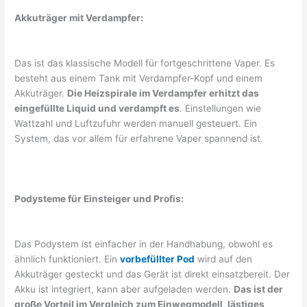
Akkuträger mit Verdampfer:
Das ist das klassische Modell für fortgeschrittene Vaper. Es
besteht aus einem Tank mit Verdampfer-Kopf und einem
Akkuträger.
Die Heizspirale im Verdampfer erhitzt das
eingefüllte Liquid und verdampft es
. Einstellungen wie
Wattzahl und Luftzufuhr werden manuell gesteuert. Ein
System, das vor allem für erfahrene Vaper spannend ist.
Podysteme für Einsteiger und Profis:
Das Podystem ist einfacher in der Handhabung, obwohl es
ähnlich funktioniert. Ein
vorbefüllter Pod
wird auf den
Akkuträger gesteckt und das Gerät ist direkt einsatzbereit. Der
Akku ist integriert, kann aber aufgeladen werden.
Das ist der
große Vorteil im Vergleich zum Einwegmodell, lästiges