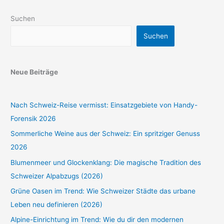
Suchen
Suchen
Neue Beiträge
Nach Schweiz-Reise vermisst: Einsatzgebiete von Handy-
Forensik 2026
Sommerliche Weine aus der Schweiz: Ein spritziger Genuss
2026
Blumenmeer und Glockenklang: Die magische Tradition des
Schweizer Alpabzugs (2026)
Grüne Oasen im Trend: Wie Schweizer Städte das urbane
Leben neu definieren (2026)
Alpine-Einrichtung im Trend: Wie du dir den modernen